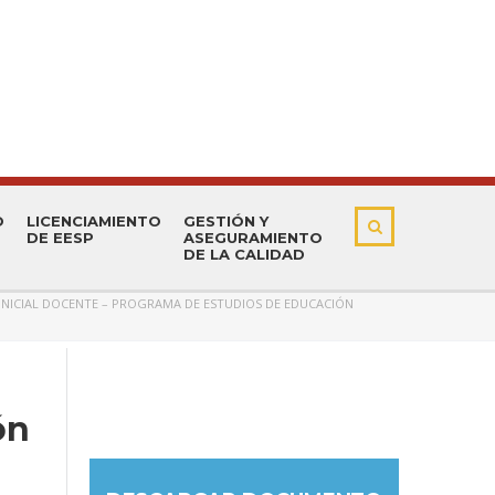
O
LICENCIAMIENTO
GESTIÓN Y
DE EESP
ASEGURAMIENTO
DE LA CALIDAD
INICIAL DOCENTE – PROGRAMA DE ESTUDIOS DE EDUCACIÓN
ón