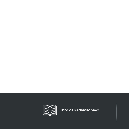
Libro de Reclamaciones