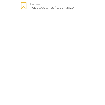
Categoria:
PUBLICACIONES
/
DCBN 2020