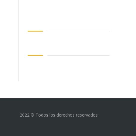
2022 © Todos los derechos reservados