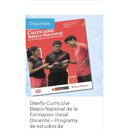
VER MÁS
Disponible
Diseño Curricular
Básico Nacional de la
Formación Inicial
Docente – Programa
de estudios de