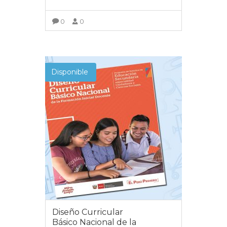
0
0
VER MÁS
Disponible
Diseño Curricular
Básico Nacional de la