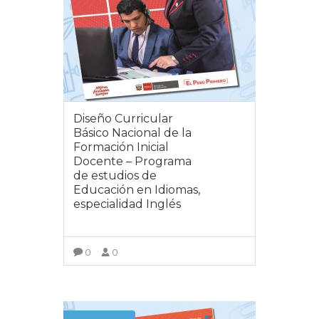
Diseño Curricular
Básico Nacional de la
Formación Inicial
Docente – Programa
de estudios de
Educación en Idiomas,
especialidad Inglés
0
0
VER MÁS