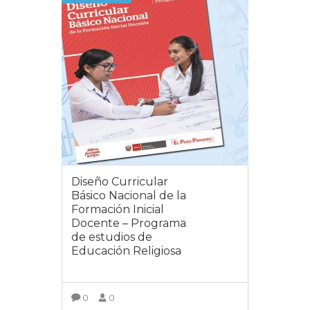
Diseño Curricular
Básico Nacional de la
Formación Inicial
Docente – Programa
de estudios de
Educación Religiosa
0
0