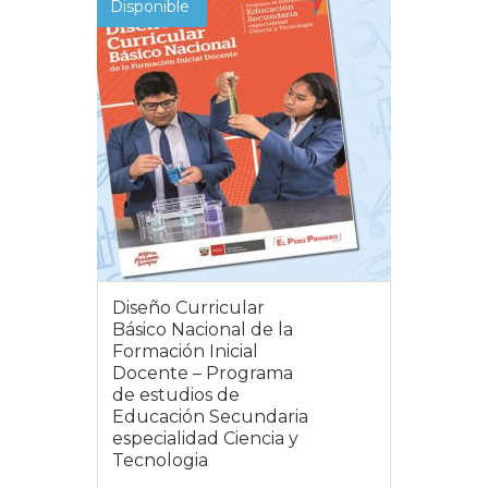
Disponible
Diseño Curricular
Básico Nacional de la
Formación Inicial
Docente – Programa
de estudios de
Educación Secundaria
especialidad Ciencia y
Tecnologia