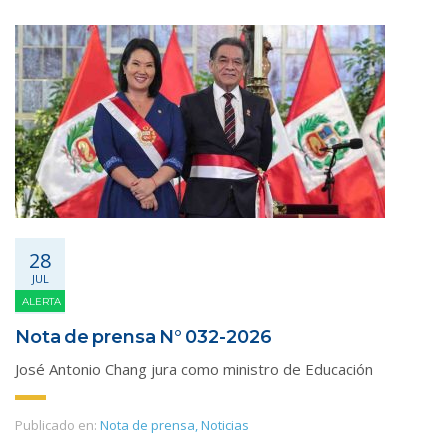
28
JUL
ALERTA
Nota de prensa N° 032-2026
José Antonio Chang jura como ministro de Educación
Publicado en:
Nota de prensa
,
Noticias