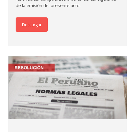
de la emisión del presente acto.
Descargar