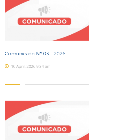
Comunicado N° 03 – 2026
10 April, 2026 9:34 am