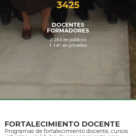
3425
DOCENTES
FORMADORES
2 284 en públicos
1 141 en privados
FORTALECIMIENTO DOCENTE
Programas de fortalecimiento docente, cursos