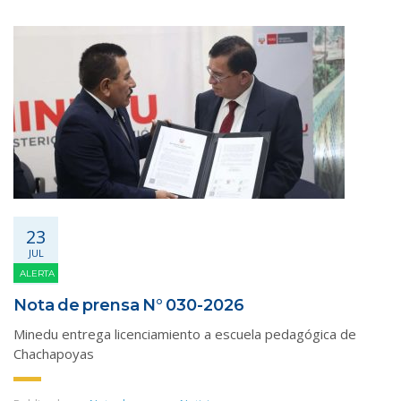
23
JUL
ALERTA
Nota de prensa N° 030-2026
Minedu entrega licenciamiento a escuela pedagógica de
Chachapoyas