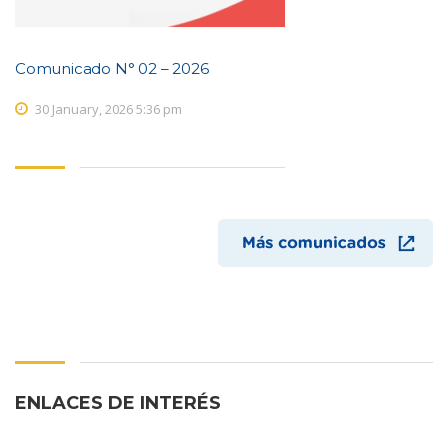
Comunicado N° 02 – 2026
30 January, 2026 5:36 pm
ENLACES DE INTERÉS