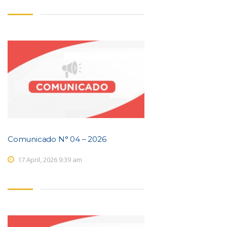
Comunicado N° 04 – 2026
17 April, 2026 9:39 am