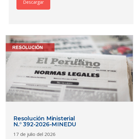
Descargar
Resolución Ministerial
N.° 392-2026-MINEDU
17 de julio del 2026