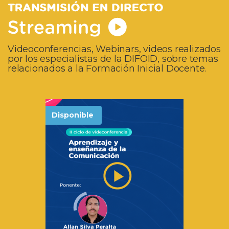
Videoconferencias, Webinars, videos realizados
por los especialistas de la DIFOID, sobre temas
relacionados a la Formación Inicial Docente.
Disponible