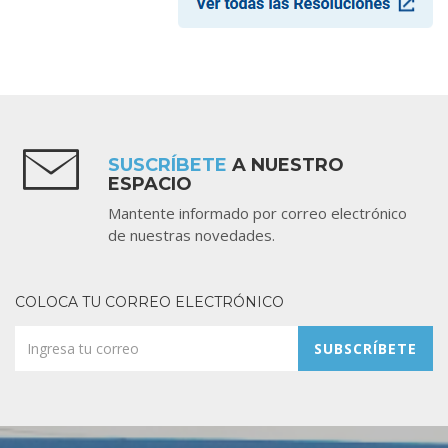
SUSCRÍBETE
A NUESTRO
ESPACIO
Mantente informado por correo electrónico
de nuestras novedades.
COLOCA TU CORREO ELECTRÓNICO