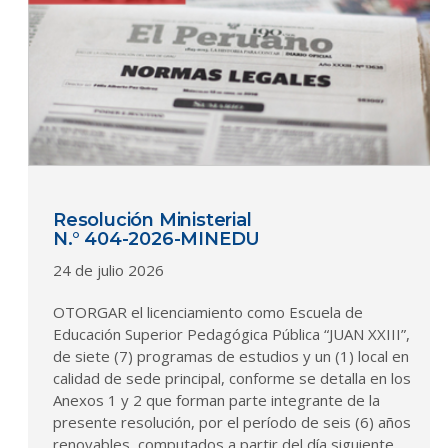
Resolución Ministerial
N.° 404-2026-MINEDU
24 de julio 2026
OTORGAR el licenciamiento como Escuela de
Educación Superior Pedagógica Pública “JUAN XXIII”,
de siete (7) programas de estudios y un (1) local en
calidad de sede principal, conforme se detalla en los
Anexos 1 y 2 que forman parte integrante de la
presente resolución, por el período de seis (6) años
renovables, computados a partir del día siguiente