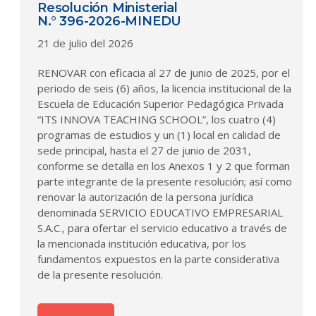
Resolución Ministerial
N.° 396-2026-MINEDU
21 de julio del 2026
RENOVAR con eficacia al 27 de junio de 2025, por el
periodo de seis (6) años, la licencia institucional de la
Escuela de Educación Superior Pedagógica Privada
“ITS INNOVA TEACHING SCHOOL”, los cuatro (4)
programas de estudios y un (1) local en calidad de
sede principal, hasta el 27 de junio de 2031,
conforme se detalla en los Anexos 1 y 2 que forman
parte integrante de la presente resolución; así como
renovar la autorización de la persona jurídica
denominada SERVICIO EDUCATIVO EMPRESARIAL
S.A.C., para ofertar el servicio educativo a través de
la mencionada institución educativa, por los
fundamentos expuestos en la parte considerativa
de la presente resolución.