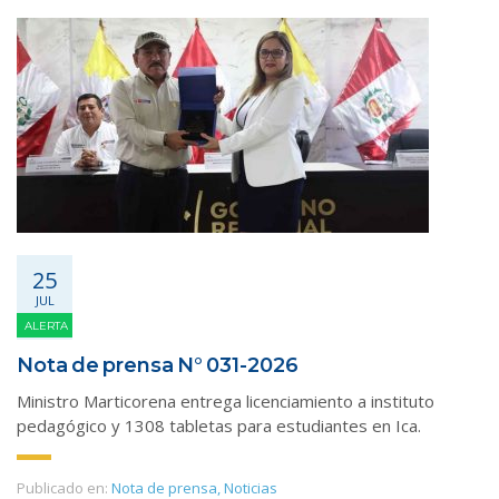
25
JUL
ALERTA
Nota de prensa N° 031-2026
Ministro Marticorena entrega licenciamiento a instituto
pedagógico y 1308 tabletas para estudiantes en Ica.
Publicado en:
Nota de prensa
,
Noticias