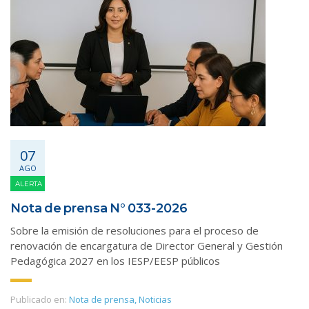
07
AGO
ALERTA
Nota de prensa N° 033-2026
Sobre la emisión de resoluciones para el proceso de
renovación de encargatura de Director General y Gestión
Pedagógica 2027 en los IESP/EESP públicos
Publicado en:
Nota de prensa
,
Noticias