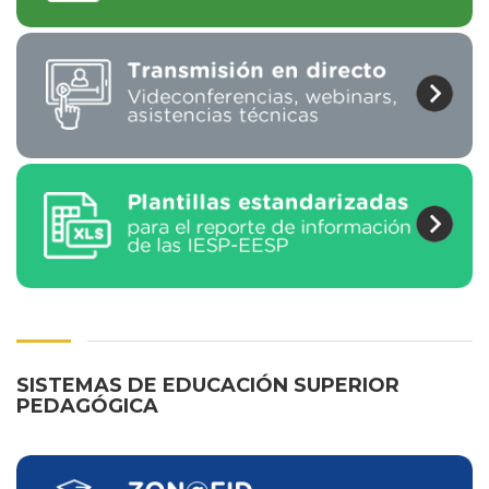
SISTEMAS DE EDUCACIÓN SUPERIOR
PEDAGÓGICA