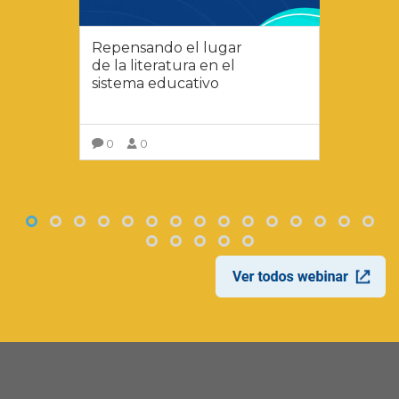
Repensando el lugar
de la literatura en el
sistema educativo
0
0
VER MÁS