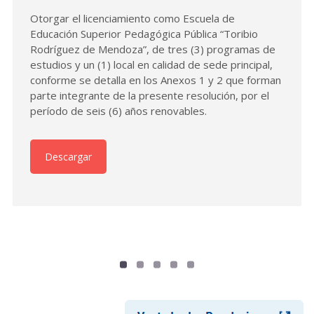
Otorgar el licenciamiento como Escuela de
Educación Superior Pedagógica Pública “Toribio
Rodríguez de Mendoza”, de tres (3) programas de
estudios y un (1) local en calidad de sede principal,
conforme se detalla en los Anexos 1 y 2 que forman
parte integrante de la presente resolución, por el
período de seis (6) años renovables.
Descargar