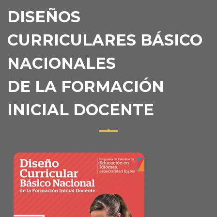
DISEÑOS
CURRICULARES BÁSICO
NACIONALES
DE LA FORMACIÓN
INICIAL DOCENTE