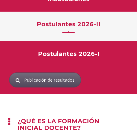
Postulantes 2026-II
Postulantes 2026-I
Publicación de resultados
¿QUÉ ES LA FORMACIÓN
INICIAL DOCENTE?