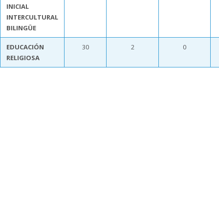
INICIAL
INTERCULTURAL
BILINGÜE
EDUCACIÓN
30
2
0
RELIGIOSA