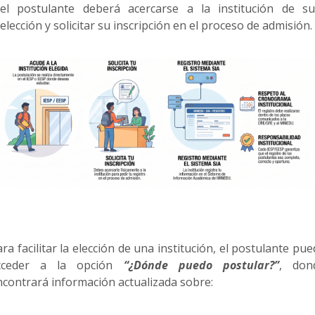
el postulante deberá acercarse a la institución de su
elección y solicitar su inscripción en el proceso de admisión.
ra facilitar la elección de una institución, el postulante pu
cceder a la opción
“¿Dónde puedo postular?”
, don
ncontrará información actualizada sobre: