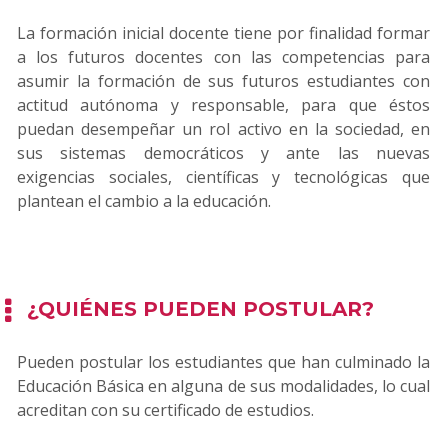
La formación inicial docente tiene por finalidad formar
a los futuros docentes con las competencias para
asumir la formación de sus futuros estudiantes con
actitud autónoma y responsable, para que éstos
puedan desempeñar un rol activo en la sociedad, en
sus sistemas democráticos y ante las nuevas
exigencias sociales, científicas y tecnológicas que
plantean el cambio a la educación.
¿QUIÉNES PUEDEN POSTULAR?
Pueden postular los estudiantes que han culminado la
Educación Básica en alguna de sus modalidades, lo cual
acreditan con su certificado de estudios.