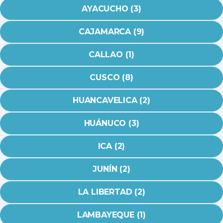
AYACUCHO (3)
CAJAMARCA (9)
CALLAO (1)
CUSCO (8)
HUANCAVELICA (2)
HUÁNUCO (3)
ICA (2)
JUNÍN (2)
LA LIBERTAD (2)
LAMBAYEQUE (1)