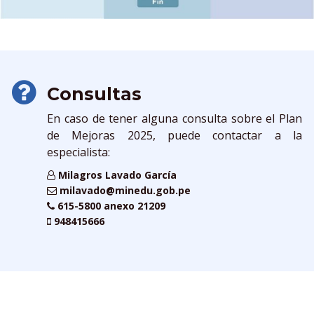
Consultas
En caso de tener alguna consulta sobre el Plan
de Mejoras 2025, puede contactar a la
especialista:
Milagros Lavado García
milavado@minedu.gob.pe
615-5800 anexo 21209
948415666