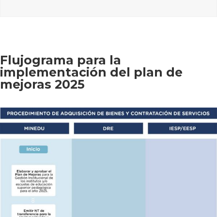
Flujograma para la
implementación del plan de
mejoras 2025