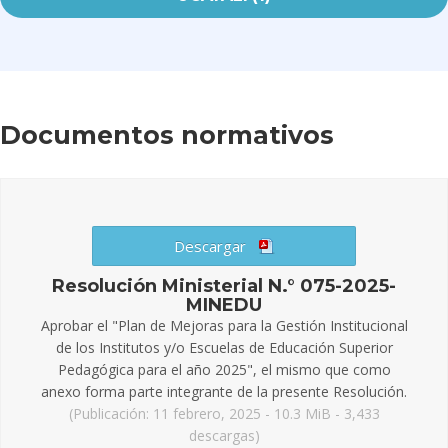
Documentos normativos
Descargar
Resolución Ministerial N.° 075-2025-
MINEDU
Aprobar el "Plan de Mejoras para la Gestión Institucional
de los Institutos y/o Escuelas de Educación Superior
Pedagógica para el año 2025", el mismo que como
anexo forma parte integrante de la presente Resolución.
(Publicación: 11 febrero, 2025 - 10.3 MiB - 3,433
descargas)