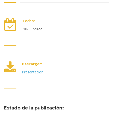
Fecha:
10/08/2022
•
•
Descargar:
Presentación
•
•
Estado de la publicación: