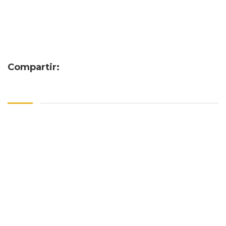
Compartir: