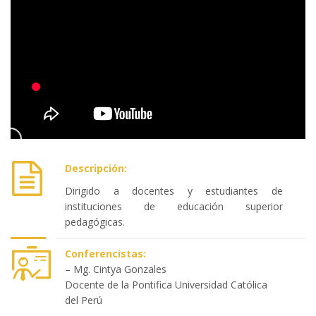
Descripción:
Dirigido a docentes y estudiantes de
instituciones de educación superior
pedagógicas.
Conferencistas:
– Mg. Cintya Gonzales
Docente de la Pontifica Universidad Católica
del Perú