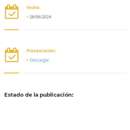
Fecha:
•
26/06/2024
•
Presentación:
•
Descargar
•
Estado de la publicación: