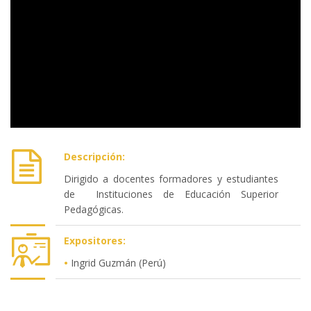
Descripción:
Dirigido a docentes formadores y estudiantes
de Instituciones de Educación Superior
Pedagógicas.
Expositores:
•
Ingrid Guzmán (Perú)