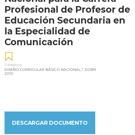
Profesional de Profesor de
Educación Secundaria en
la Especialidad de
Comunicación
Categoria:
DISEÑO CURRICULAR BÁSICO NACIONAL
/
DCBN
2010
DESCARGAR DOCUMENTO