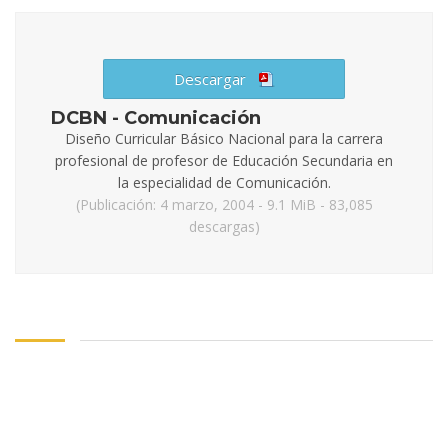
Descargar
DCBN - Comunicación
Diseño Curricular Básico Nacional para la carrera
profesional de profesor de Educación Secundaria en
la especialidad de Comunicación.
(Publicación: 4 marzo, 2004 - 9.1 MiB - 83,085
descargas)