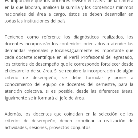
Es importante que los docentes revisen el DCBN de la carrera
en la que laboran, analicen la sumilla y los contenidos mínimos
nacionales del área a cargo, éstos se deben desarrollar en
todas las Instituciones del país.
Teniendo como referente los diagnósticos realizados, los
docentes incorporarán los contenidos orientados a atender las
demandas regionales y locales.Igualmente es importante que
cada docente identifique en el Perfil Profesional del egresado,
los criterios de desempeño que le corresponde fortalecer desde
el desarrollo de su área. Si se requiere la incorporación de algún
criterio de desempeño, se debe formular y poner a
conocimiento del equipo de docentes del semestre, para la
atención colectiva, si es posible, desde las diferentes áreas.
Igualmente se informará al jefe de área.
Además, los docentes que coincidan en la selección de los
criterios de desempeño, deben coordinar la realización de
actividades, sesiones, proyectos conjuntos.