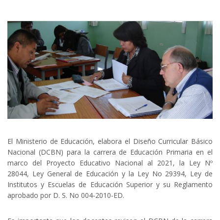
El Ministerio de Educación, elabora el Diseño Curricular Básico
Nacional (DCBN) para la carrera de Educación Primaria en el
marco del Proyecto Educativo Nacional al 2021, la Ley Nº
28044, Ley General de Educación y la Ley No 29394, Ley de
Institutos y Escuelas de Educación Superior y su Reglamento
aprobado por D. S. No 004-2010-ED.