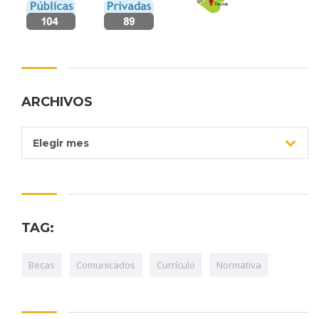
ARCHIVOS
Archivos
Elegir mes
TAG:
Becas
Comunicados
Currículo
Normativa