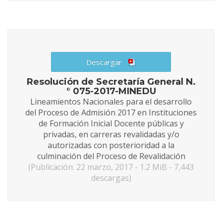
Descargar
Resolución de Secretaría General N.
° 075-2017-MINEDU
Lineamientos Nacionales para el desarrollo
del Proceso de Admisión 2017 en Instituciones
de Formación Inicial Docente públicas y
privadas, en carreras revalidadas y/o
autorizadas con posterioridad a la
culminación del Proceso de Revalidación
(Publicación: 22 marzo, 2017 - 1.2 MiB - 7,443
descargas)