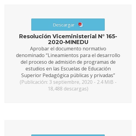
Descargar
Resolución Viceministerial N° 165-
2020-MINEDU
Aprobar el documento normativo
denominado “Lineamientos para el desarrollo
del proceso de admisión de programas de
estudios en las Escuelas de Educación
Superior Pedagógica públicas y privadas”
(Publicación: 3 septiembre, 2020 - 2.4 MiB -
18,488 descargas)