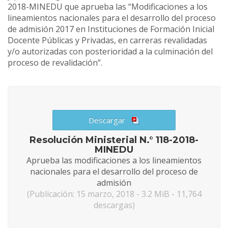
2018-MINEDU que aprueba las “Modificaciones a los
lineamientos nacionales para el desarrollo del proceso
de admisión 2017 en Instituciones de Formación Inicial
Docente Públicas y Privadas, en carreras revalidadas
y/o autorizadas con posterioridad a la culminación del
proceso de revalidación”.
Descargar
Resolución Ministerial N.° 118-2018-
MINEDU
Aprueba las modificaciones a los lineamientos
nacionales para el desarrollo del proceso de
admisión
(Publicación: 15 marzo, 2018 - 3.2 MiB - 11,764
descargas)