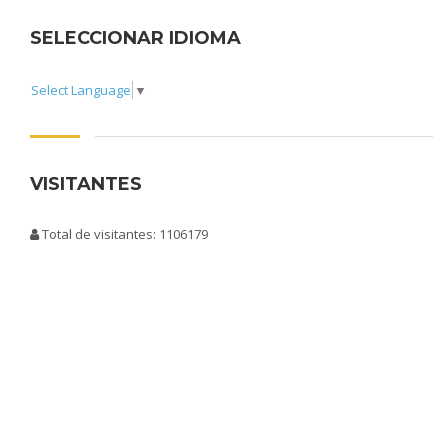
SELECCIONAR IDIOMA
Select Language
▼
VISITANTES
Total de visitantes: 1106179