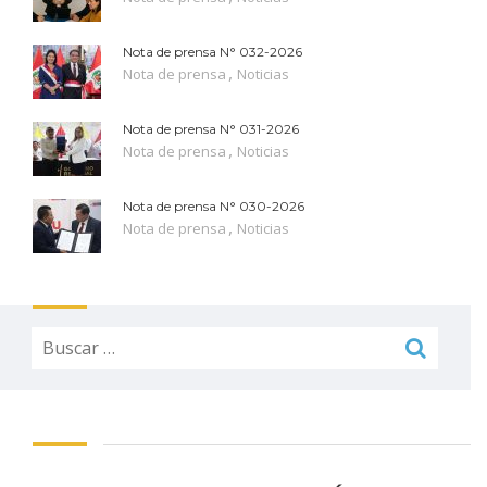
Nota de prensa N° 032-2026
,
Nota de prensa
Noticias
Nota de prensa N° 031-2026
,
Nota de prensa
Noticias
Nota de prensa N° 030-2026
,
Nota de prensa
Noticias
Buscar: