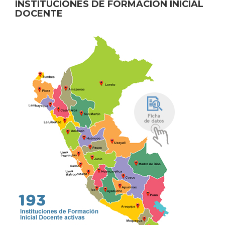
INSTITUCIONES DE FORMACIÓN INICIAL
DOCENTE