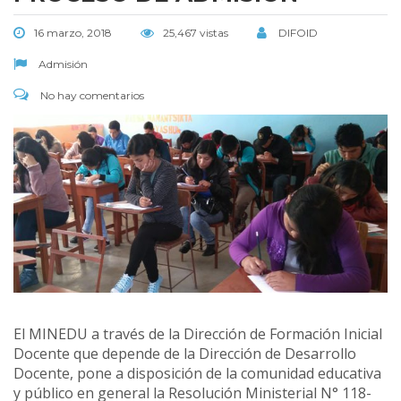
16 marzo, 2018
25,467 vistas
DIFOID
Admisión
No hay comentarios
El MINEDU a través de la Dirección de Formación Inicial
Docente que depende de la Dirección de Desarrollo
Docente, pone a disposición de la comunidad educativa
y público en general la Resolución Ministerial N° 118-