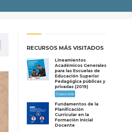
RECURSOS MÁS VISITADOS
Lineamientos
Académicos Generales
para las Escuelas de
Educación Superior
Pedagógica públicas y
privadas (2019)
Disponible
Fundamentos de la
Planificación
Curricular en la
Formación Inicial
Docente