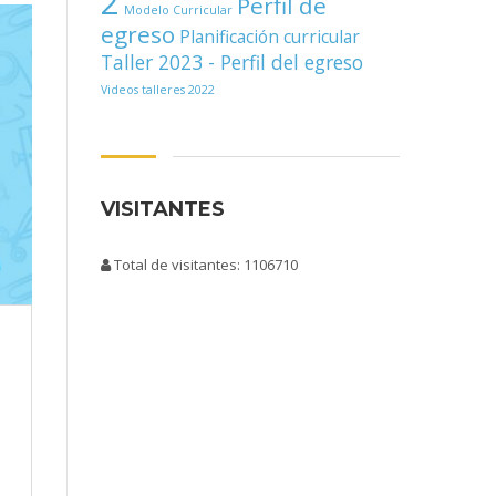
2
Perfil de
Modelo Curricular
egreso
Planificación curricular
Taller 2023 - Perfil del egreso
Videos talleres 2022
VISITANTES
Total de visitantes: 1106710