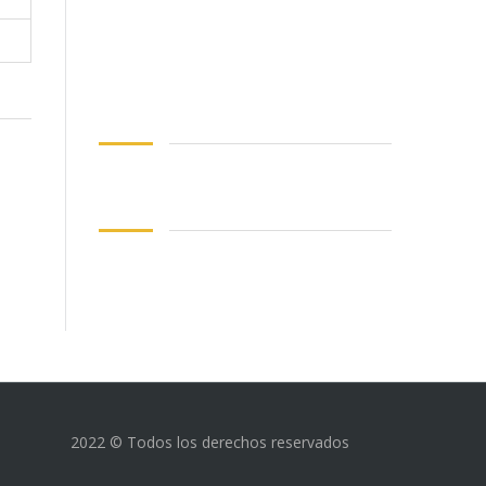
2022 © Todos los derechos reservados