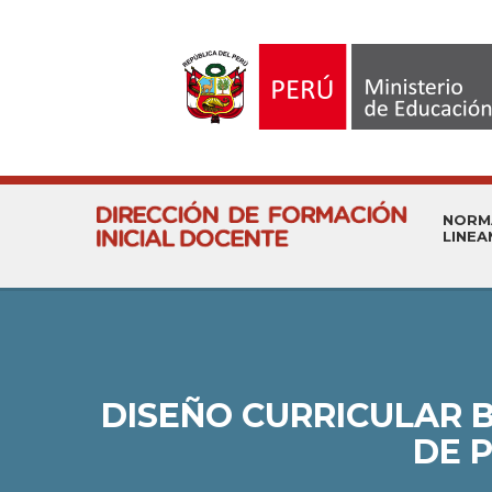
NORM
LINEA
DISEÑO CURRICULAR 
DE 