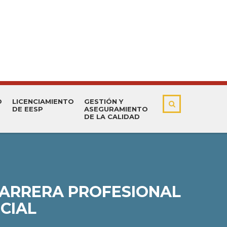
O
LICENCIAMIENTO
GESTIÓN Y
DE EESP
ASEGURAMIENTO
DE LA CALIDAD
CARRERA PROFESIONAL
CIAL