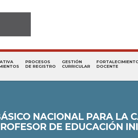
ATIVA
PROCESOS
GESTIÓN
FORTALECIMIENT
MIENTOS
DE REGISTRO
CURRICULAR
DOCENTE
BÁSICO NACIONAL PARA LA 
PROFESOR DE EDUCACIÓN INI