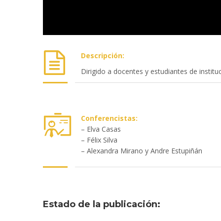
Descripción:
Dirigido a docentes y estudiantes de instit
Conferencistas:
– Elva Casas
– Félix Silva
– Alexandra Mirano y Andre Estupiñán
Estado de la publicación: