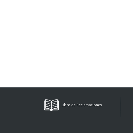
Libro de Reclamaciones