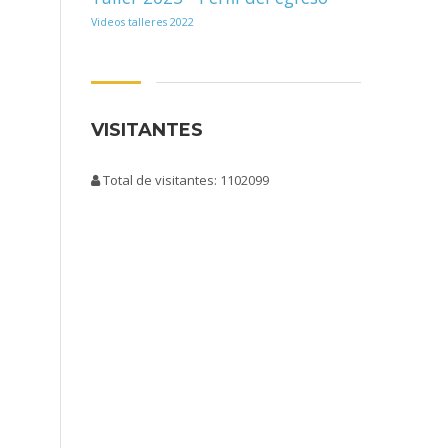
Videos talleres 2022
VISITANTES
Total de visitantes: 1102099