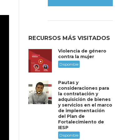
RECURSOS MÁS VISITADOS
Violencia de género
contra la mujer
Disponible
Pautas y
consideraciones para
la contratación y
adquisición de bienes
y servicios en el marco
de implementación
del Plan de
Fortalecimiento de
IESP
Disponible