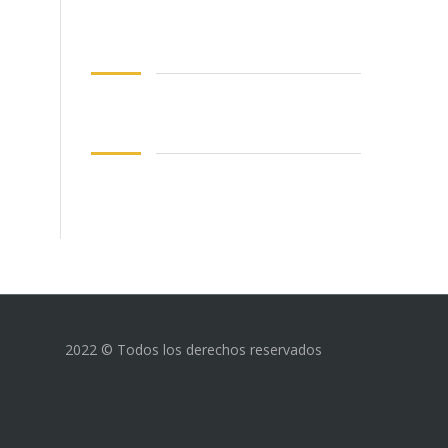
2022 © Todos los derechos reservados