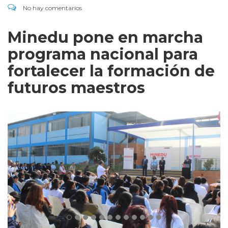
No hay comentarios
Minedu pone en marcha
programa nacional para
fortalecer la formación de
futuros maestros