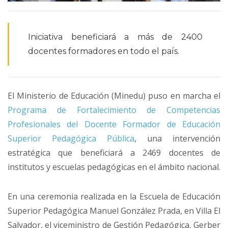
Iniciativa beneficiará a más de 2400
docentes formadores en todo el país.
El Ministerio de Educación (Minedu) puso en marcha el
Programa de Fortalecimiento de Competencias
Profesionales del Docente Formador de Educación
Superior Pedagógica Pública
, una intervención
estratégica que beneficiará a 2469 docentes de
institutos y escuelas pedagógicas en el ámbito nacional.
En una ceremonia realizada en la Escuela de Educación
Superior Pedagógica Manuel González Prada, en Villa El
Salvador, el viceministro de Gestión Pedagógica, Gerber