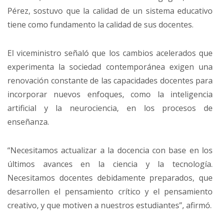
Pérez, sostuvo que la calidad de un sistema educativo
tiene como fundamento la calidad de sus docentes.
El viceministro señaló que los cambios acelerados que
experimenta la sociedad contemporánea exigen una
renovación constante de las capacidades docentes para
incorporar nuevos enfoques, como la inteligencia
artificial y la neurociencia, en los procesos de
enseñanza.
“Necesitamos actualizar a la docencia con base en los
últimos avances en la ciencia y la tecnología.
Necesitamos docentes debidamente preparados, que
desarrollen el pensamiento crítico y el pensamiento
creativo, y que motiven a nuestros estudiantes”, afirmó.