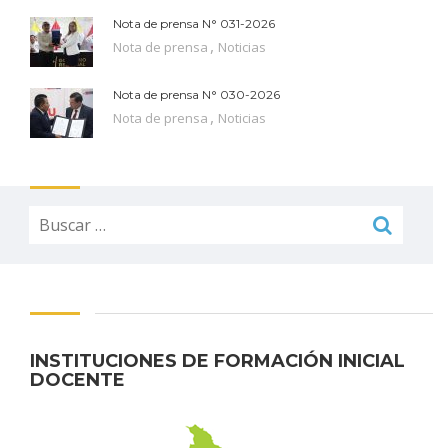
Nota de prensa N° 031-2026
,
Nota de prensa
Noticias
Nota de prensa N° 030-2026
,
Nota de prensa
Noticias
Buscar:
INSTITUCIONES DE FORMACIÓN INICIAL
DOCENTE