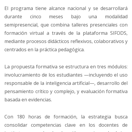
El programa tiene alcance nacional y se desarrollará
durante cinco meses bajo una modalidad
semipresencial, que combina talleres presenciales con
formación virtual a través de la plataforma SIFODS,
mediante procesos didácticos reflexivos, colaborativos y
centrados en la práctica pedagógica.
La propuesta formativa se estructura en tres módulos:
involucramiento de los estudiantes —incluyendo el uso
responsable de la inteligencia artificial—, desarrollo del
pensamiento crítico y complejo, y evaluación formativa
basada en evidencias.
Con 180 horas de formación, la estrategia busca
consolidar competencias clave en los docentes de