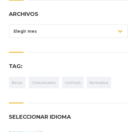
ARCHIVOS
Archivos
Elegir mes
TAG:
Becas
Comunicados
Currículo
Normativa
SELECCIONAR IDIOMA