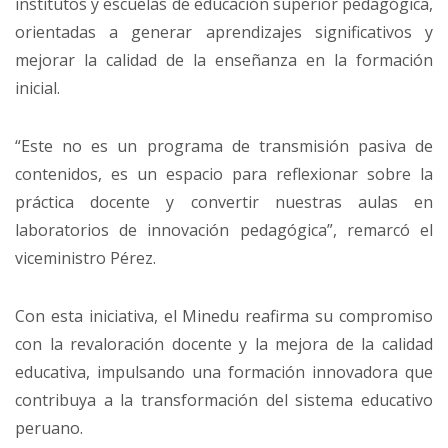
institutos y escuelas de educación superior pedagógica,
orientadas a generar aprendizajes significativos y
mejorar la calidad de la enseñanza en la formación
inicial.
“Este no es un programa de transmisión pasiva de
contenidos, es un espacio para reflexionar sobre la
práctica docente y convertir nuestras aulas en
laboratorios de innovación pedagógica”, remarcó el
viceministro Pérez.
Con esta iniciativa, el Minedu reafirma su compromiso
con la revaloración docente y la mejora de la calidad
educativa, impulsando una formación innovadora que
contribuya a la transformación del sistema educativo
peruano.