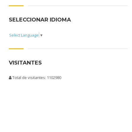
SELECCIONAR IDIOMA
Select Language
▼
VISITANTES
Total de visitantes: 1102980