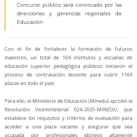
Concurso público será convocado por las
direcciones y gerencias regionales de
Educación
Con el fin de fortalecer la formación de futuros
maestros, un total de 104 institutos y escuelas de
educación superior pedagógica públicos iniciaron el
proceso de contratación docente para cubrir 1169
plazas en todo el país.
Para ello, el Ministerio de Educación (Minedu) aprobó la
Resolución Viceministerial 024-2025-MINEDU, que
establece los requisitos y criterios de evaluación para
acceder a una plaza vacante y asegurar que sea
ocupada por profesionales idóneos altamente