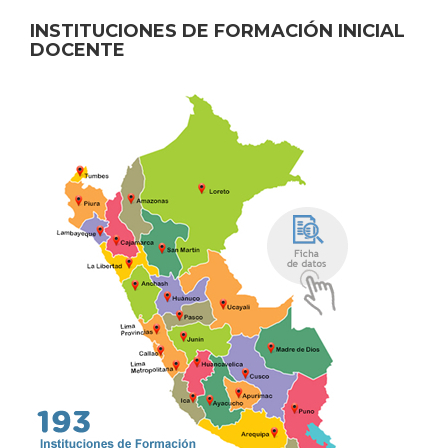
INSTITUCIONES DE FORMACIÓN INICIAL
DOCENTE