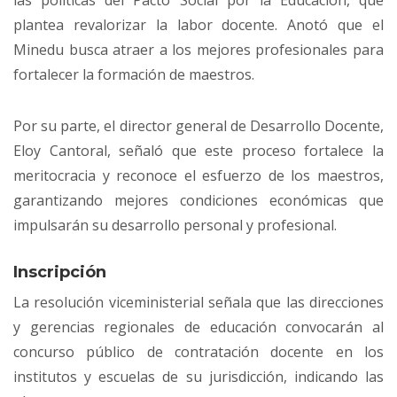
las políticas del Pacto Social por la Educación, que
plantea revalorizar la labor docente. Anotó que el
Minedu busca atraer a los mejores profesionales para
fortalecer la formación de maestros.
Por su parte, el director general de Desarrollo Docente,
Eloy Cantoral, señaló que este proceso fortalece la
meritocracia y reconoce el esfuerzo de los maestros,
garantizando mejores condiciones económicas que
impulsarán su desarrollo personal y profesional.
Inscripción
La resolución viceministerial señala que las direcciones
y gerencias regionales de educación convocarán al
concurso público de contratación docente en los
institutos y escuelas de su jurisdicción, indicando las