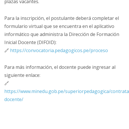
plazas vacantes.
Para la inscripción, el postulante deberá completar el
formulario virtual que se encuentra en el aplicativo
informático que administra la Dirección de Formación
Inicial Docente (DIFOID):
🔗
https://convocatoria.pedagogicos.pe/proceso
Para más información, el docente puede ingresar al
siguiente enlace:
🔗
https://www.minedu.gob.pe/superiorpedagogica/contrata
docente/