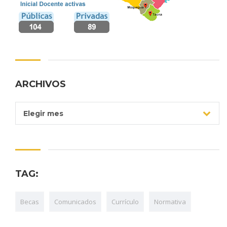
ARCHIVOS
Archivos
Elegir mes
TAG:
Becas
Comunicados
Currículo
Normativa