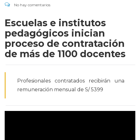
No hay comentarios
Escuelas e institutos
pedagógicos inician
proceso de contratación
de más de 1100 docentes
Profesionales contratados recibirán una
remuneración mensual de S/ 5399