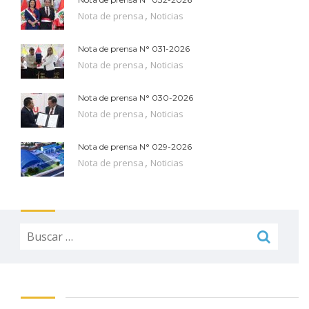
,
Nota de prensa
Noticias
Nota de prensa N° 031-2026
,
Nota de prensa
Noticias
Nota de prensa N° 030-2026
,
Nota de prensa
Noticias
Nota de prensa N° 029-2026
,
Nota de prensa
Noticias
Buscar: