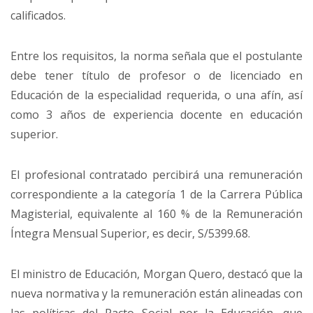
calificados.
Entre los requisitos, la norma señala que el postulante
debe tener título de profesor o de licenciado en
Educación de la especialidad requerida, o una afín, así
como 3 años de experiencia docente en educación
superior.
El profesional contratado percibirá una remuneración
correspondiente a la categoría 1 de la Carrera Pública
Magisterial, equivalente al 160 % de la Remuneración
Íntegra Mensual Superior, es decir, S/5399.68.
El ministro de Educación, Morgan Quero, destacó que la
nueva normativa y la remuneración están alineadas con