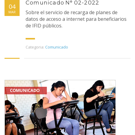
Comunicado N° 02-2022
04
Sobre el servicio de recarga de planes de
MAR
datos de acceso a internet para beneficiarios
de IFID públicos.
Categoria:
Comunicado