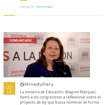
Categoria:
Comunicado
@MineduPeru
22
La ministra de Educación, Magnet Márquez,
JUN
llamó a los congresistas a reflexionar sobre el
proyecto de ley que busca nombrar de forma