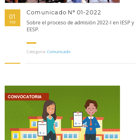
Comunicado N° 01-2022
01
Sobre el proceso de admisión 2022-I en IESP y
FEB
EESP.
Categoria:
Comunicado