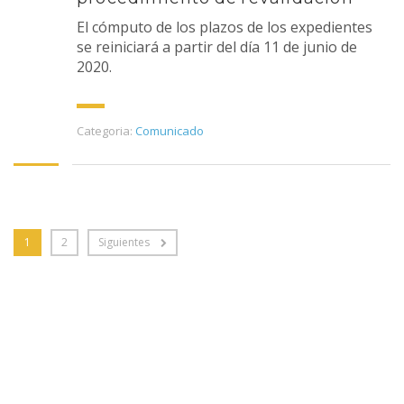
El cómputo de los plazos de los expedientes
se reiniciará a partir del día 11 de junio de
2020.
Categoria:
Comunicado
1
2
Siguientes