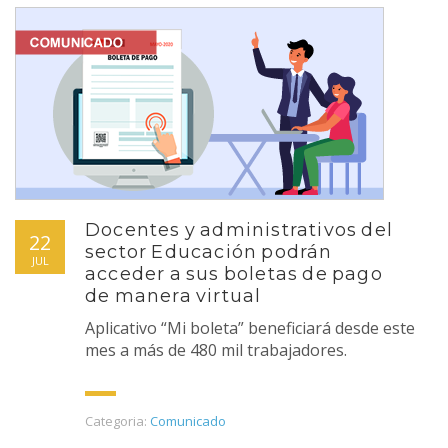
Docentes y administrativos del
22
sector Educación podrán
JUL
acceder a sus boletas de pago
de manera virtual
Aplicativo “Mi boleta” beneficiará desde este
mes a más de 480 mil trabajadores.
Categoria:
Comunicado