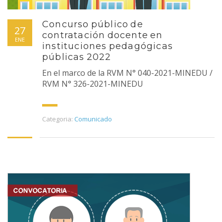
Concurso público de
27
contratación docente en
ENE
instituciones pedagógicas
públicas 2022
En el marco de la RVM N° 040-2021-MINEDU /
RVM N° 326-2021-MINEDU
Categoria:
Comunicado