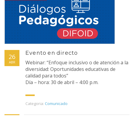
Evento en directo
26
Webinar: “Enfoque inclusivo o de atención a la
ABR
diversidad: Oportunidades educativas de
calidad para todos”
Día – hora: 30 de abril – 4:00 p.m.
Categoria:
Comunicado