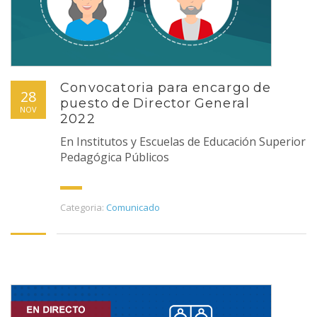
Convocatoria para encargo de
28
puesto de Director General
NOV
2022
En Institutos y Escuelas de Educación Superior
Pedagógica Públicos
Categoria:
Comunicado