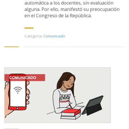
automática a los docentes, sin evaluación
alguna. Por ello, manifestó su preocupación
en el Congreso de la República.
Categoria:
Comunicado