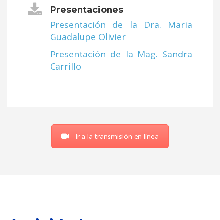
Presentaciones
Presentación de la Dra. Maria
Guadalupe Olivier
Presentación de la Mag. Sandra
Carrillo
Ir a la transmisión en línea