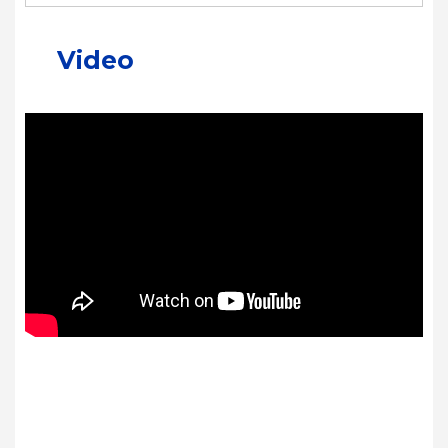
Video