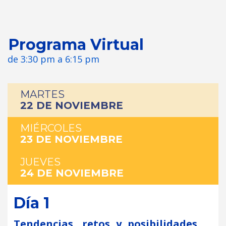
Programa Virtual
de 3:30 pm a 6:15 pm
MARTES
22 DE NOVIEMBRE
MIÉRCOLES
23 DE NOVIEMBRE
JUEVES
24 DE NOVIEMBRE
Día 1
Tendencias, retos y posibilidades