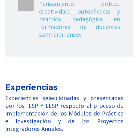
Pensamiento crítico,
creatividad, autoeficacia y
práctica pedagógica en
formadores de docentes
sanmartinenses
Experiencias
Experiencias seleccionadas y presentadas
por los IESP Y EESP respecto al proceso de
implementación de los Módulos de Práctica
e Investigación y de los Proyectos
Integradores Anuales.