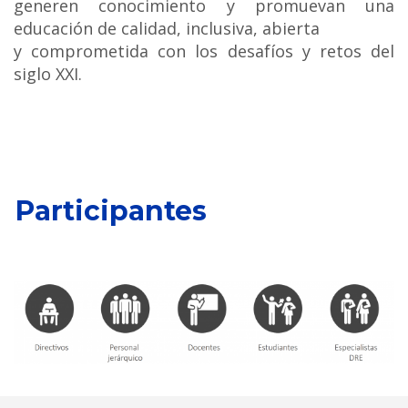
generen conocimiento y promuevan una
educación de calidad, inclusiva, abierta
y comprometida con los desafíos y retos del
siglo XXI.
Participantes