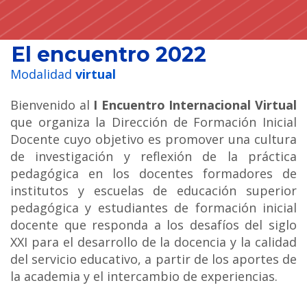
El encuentro 2022
Modalidad
virtual
Bienvenido al
I Encuentro Internacional Virtual
que organiza la Dirección de Formación Inicial
Docente cuyo objetivo es promover una cultura
de investigación y reflexión de la práctica
pedagógica en los docentes formadores de
institutos y escuelas de educación superior
pedagógica y estudiantes de formación inicial
docente que responda a los desafíos del siglo
XXI para el desarrollo de la docencia y la calidad
del servicio educativo, a partir de los aportes de
la academia y el intercambio de experiencias.