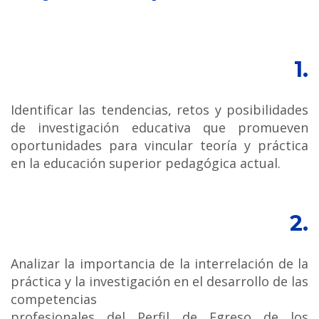
1.
Identificar las tendencias, retos y posibilidades
de investigación educativa que promueven
oportunidades para vincular teoría y práctica
en la educación superior pedagógica actual.
2.
Analizar la importancia de la interrelación de la
práctica y la investigación en el desarrollo de las
competencias
profesionales del Perfil de Egreso de los