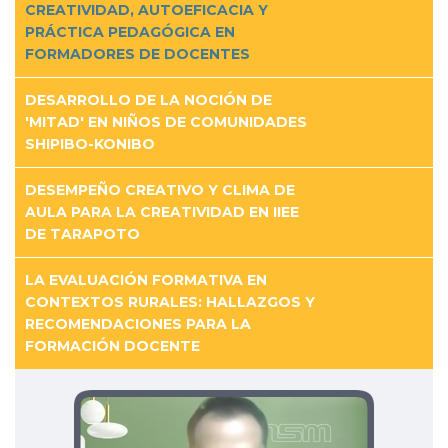
CREATIVIDAD, AUTOEFICACIA Y
PRÁCTICA PEDAGÓGICA EN
FORMADORES DE DOCENTES
DESARROLLO DE LA NOCIÓN DE
'MITAD' EN NIÑOS DE COMUNIDADES
SHIPIBO-KONIBO
DESEMPEÑO CREATIVO Y CLIMA DE
AULA PARA LA CREATIVIDAD EN IIEE
DE TARAPOTO
LA EVALUACIÓN FORMATIVA EN
CONTEXTOS RURALES: HALLAZGOS Y
RECOMENDACIONES PARA LA
FORMACIÓN DOCENTE