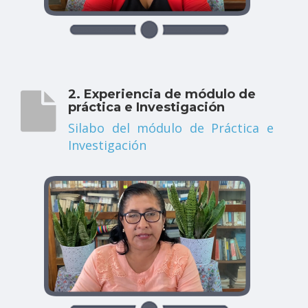
2. Experiencia de módulo de
práctica e Investigación
Silabo del módulo de Práctica e
Investigación