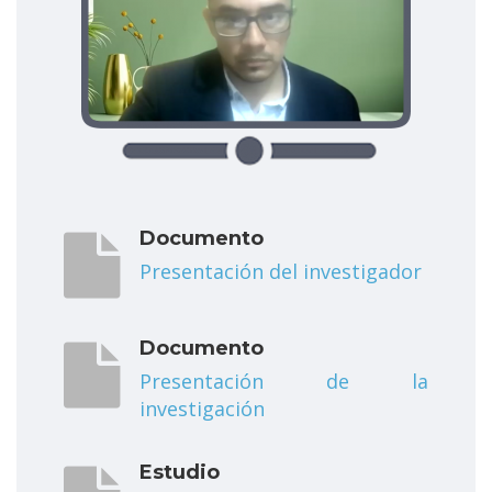
Documento
Presentación del investigador
Documento
Presentación de la
investigación
Estudio