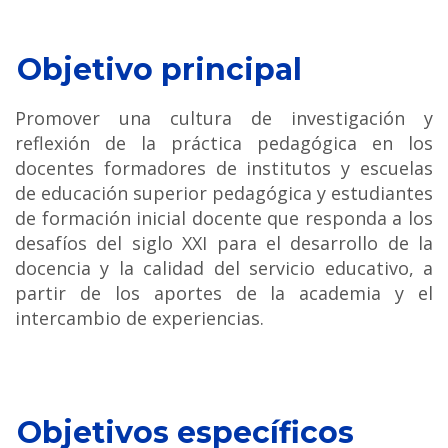
Objetivo principal
Promover una cultura de investigación y
reflexión de la práctica pedagógica en los
docentes formadores de institutos y escuelas
de educación superior pedagógica y estudiantes
de formación inicial docente que responda a los
desafíos del siglo XXI para el desarrollo de la
docencia y la calidad del servicio educativo, a
partir de los aportes de la academia y el
intercambio de experiencias.
Objetivos específicos