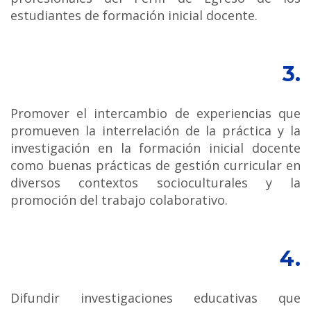
estudiantes de formación inicial docente.
3.
Promover el intercambio de experiencias que
promueven la interrelación de la práctica y la
investigación en la formación inicial docente
como buenas prácticas de gestión curricular en
diversos contextos socioculturales y la
promoción del trabajo colaborativo.
4.
Difundir investigaciones educativas que