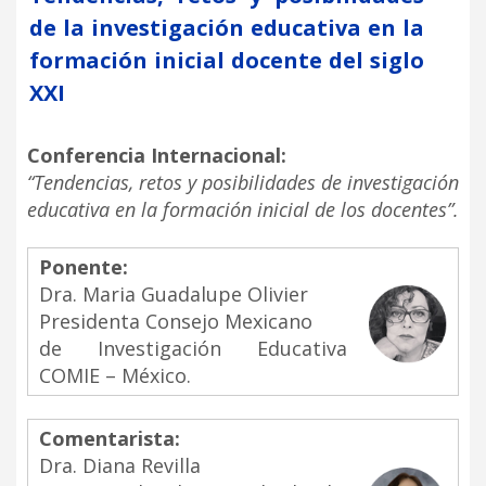
de la investigación educativa en la
formación inicial docente del siglo
XXI
Conferencia Internacional:
“Tendencias, retos y posibilidades de investigación
educativa en la formación inicial de los docentes”.
Ponente:
Dra. Maria Guadalupe Olivier
Presidenta Consejo Mexicano
de Investigación Educativa
COMIE – México.
Comentarista:
Dra. Diana Revilla