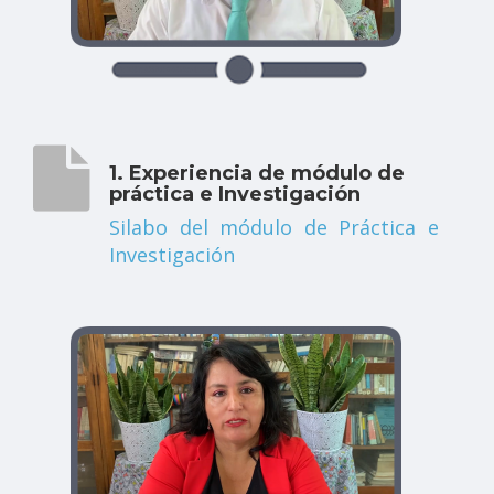
1. Experiencia de módulo de
práctica e Investigación
Silabo del módulo de Práctica e
Investigación