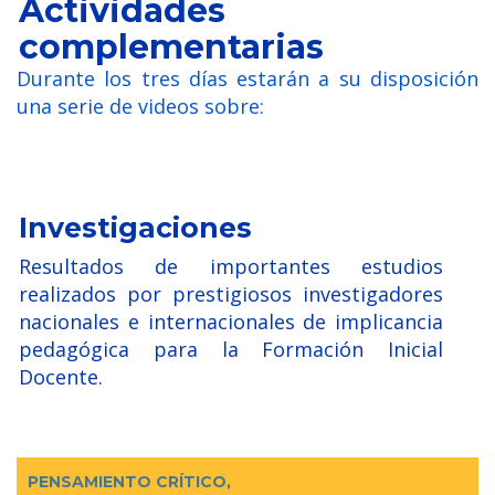
Actividades
complementarias
Durante los tres días estarán a su disposición
una serie de videos sobre:
Investigaciones
Resultados de importantes estudios
realizados por prestigiosos investigadores
nacionales e internacionales de implicancia
pedagógica para la Formación Inicial
Docente.
PENSAMIENTO CRÍTICO,