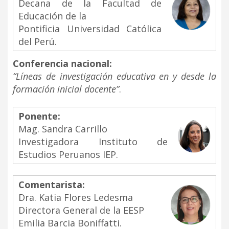
Decana de la Facultad de
Educación de la
Pontificia Universidad Católica
del Perú.
Conferencia nacional:
“Líneas de investigación educativa en y desde la
formación inicial docente”
.
Ponente:
Mag. Sandra Carrillo
Investigadora Instituto de
Estudios Peruanos IEP.
Comentarista:
Dra. Katia Flores Ledesma
Directora General de la EESP
Emilia Barcia Boniffatti.