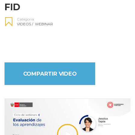
FID
Categoria:
VIDEOS
/
WEBINAR
COMPARTIR VIDEO