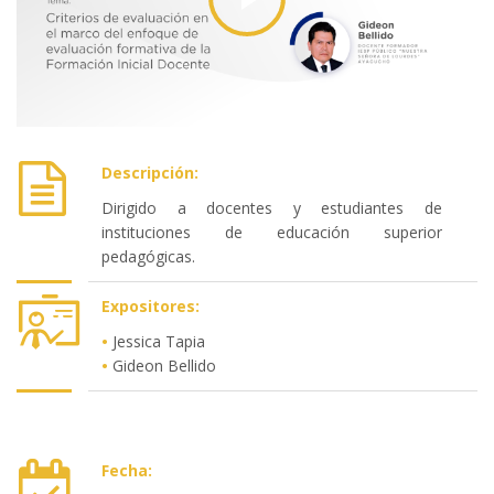
Descripción:
Dirigido a docentes y estudiantes de
instituciones de educación superior
pedagógicas.
Expositores:
•
Jessica Tapia
•
Gideon Bellido
Fecha: