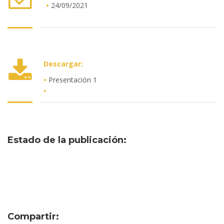
•
24/09/2021
•
Descargar:
•
Presentación 1
•
Estado de la publicación:
Compartir: