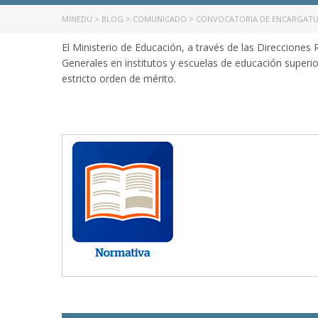
MINEDU
>
BLOG
>
COMUNICADO
>
CONVOCATORIA DE ENCARGATURA
El Ministerio de Educación, a través de las Direcciones
Generales en institutos y escuelas de educación superior
estricto orden de mérito.