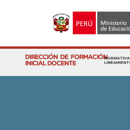
NORMATIVA
LINEAMIEN