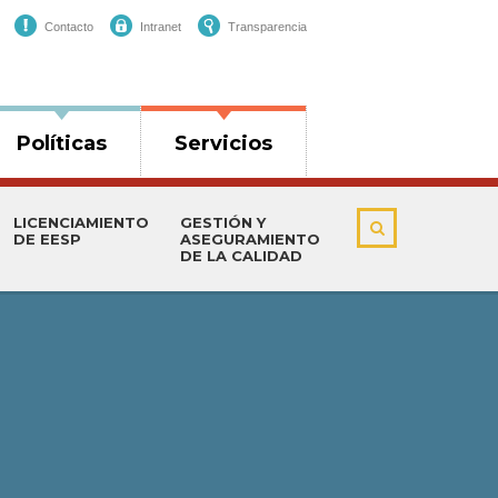
Contacto
Intranet
Transparencia
Políticas
Servicios
LICENCIAMIENTO
GESTIÓN Y
DE EESP
ASEGURAMIENTO
DE LA CALIDAD