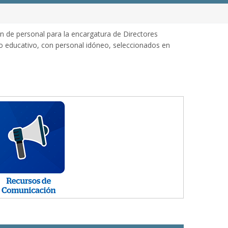
ón de personal para la encargatura de Directores
icio educativo, con personal idóneo, seleccionados en