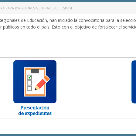
 PARA DIRECTORES GENERALES DE IESP-ISE
 Regionales de Educación, han iniciado la convocatoria para la selecci
 públicos en todo el país. Esto con el objetivo de fortalecer el serv