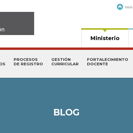
Inicio
Ministerio
PROCESOS
GESTIÓN
FORTALECIMIENTO
TOS
DE REGISTRO
CURRICULAR
DOCENTE
BLOG