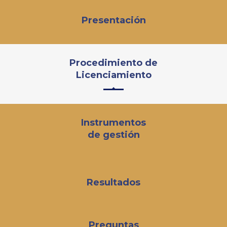
Presentación
Procedimiento de
Licenciamiento
Instrumentos
de gestión
Resultados
Preguntas