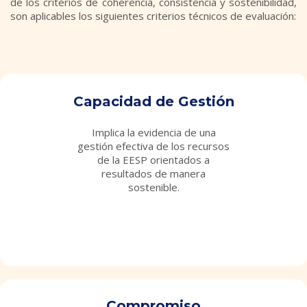
de los criterios de coherencia, consistencia y sostenibilidad,
son aplicables los siguientes criterios técnicos de evaluación:
Capacidad de Gestión
Implica la evidencia de una
gestión efectiva de los recursos
de la EESP orientados a
resultados de manera
sostenible.
texto
texto
texto
Compromiso