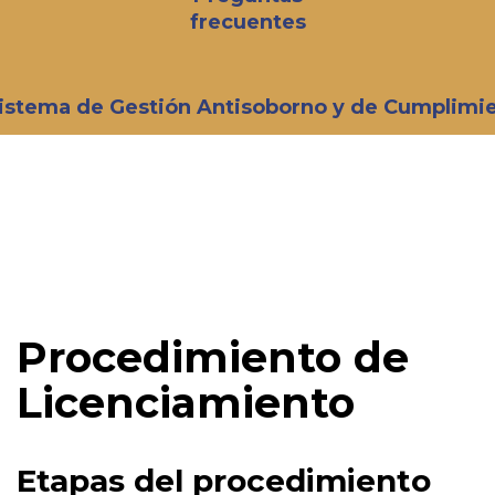
frecuentes
istema de Gestión Antisoborno y de Cumplimi
Procedimiento de
Licenciamiento
Etapas del procedimiento