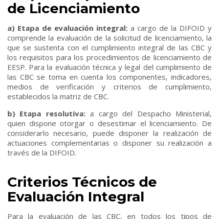
de Licenciamiento
a) Etapa de evaluación integral:
a cargo de la DIFOID y
comprende la evaluación de la solicitud de licenciamiento, la
que se sustenta con el cumplimiento integral de las CBC y
los requisitos para los procedimientos de licenciamiento de
EESP. Para la evaluación técnica y legal del cumplimiento de
las CBC se toma en cuenta los componentes, indicadores,
medios de verificación y criterios de cumplimiento,
establecidos la matriz de CBC.
b) Etapa resolutiva:
a cargo del Despacho Ministerial,
quien dispone otorgar o desestimar el licenciamiento. De
considerarlo necesario, puede disponer la realización de
actuaciones complementarias o disponer su realización a
través de la DIFOID.
Criterios Técnicos de
Evaluación Integral
Para la evaluación de las CBC, en todos los tipos de