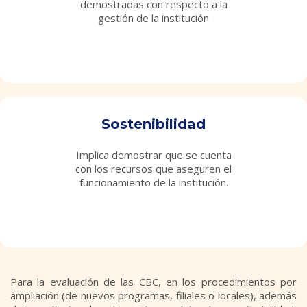
demostradas con respecto a la
gestión de la institución
texto
texto
Sostenibilidad
Implica demostrar que se cuenta
con los recursos que aseguren el
funcionamiento de la institución.
texto
texto
Para la evaluación de las CBC, en los procedimientos por
ampliación (de nuevos programas, filiales o locales), además