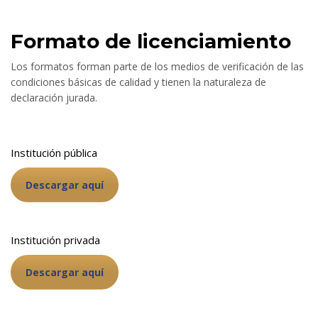
Formato de licenciamiento
Los formatos forman parte de los medios de verificación de las
condiciones básicas de calidad y tienen la naturaleza de
declaración jurada.
Institución pública
Descargar aquí
Institución privada
Descargar aquí