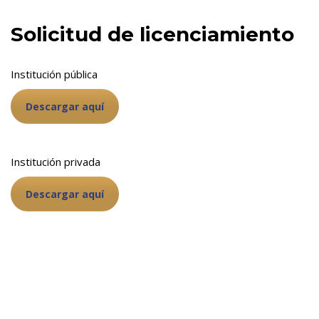
Solicitud de licenciamiento
Institución pública
Descargar aquí
Institución privada
Descargar aquí