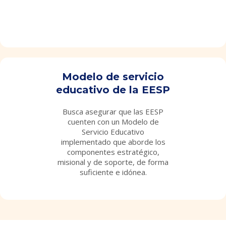
texto
texto
Modelo de servicio
educativo de la EESP
Busca asegurar que las EESP
cuenten con un Modelo de
Servicio Educativo
implementado que aborde los
componentes estratégico,
misional y de soporte, de forma
suficiente e idónea.