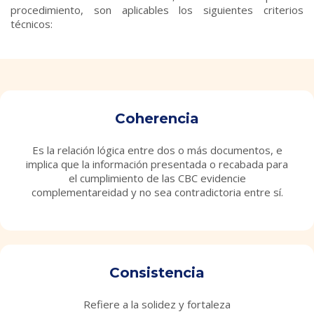
procedimiento, son aplicables los siguientes criterios
técnicos:
Coherencia
Es la relación lógica entre dos o más documentos, e
implica que la información presentada o recabada para
el cumplimiento de las CBC evidencie
complementareidad y no sea contradictoria entre sí.
Consistencia
Refiere a la solidez y fortaleza