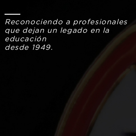
Reconociendo a profesionales
que dejan un legado en la
educación
desde 1949.