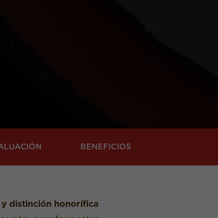
ALUACIÓN
BENEFICIOS
 distinción honorífica