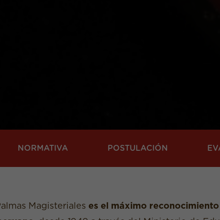
NORMATIVA
POSTULACIÓN
EV
almas Magisteriales
es el máximo reconocimiento y