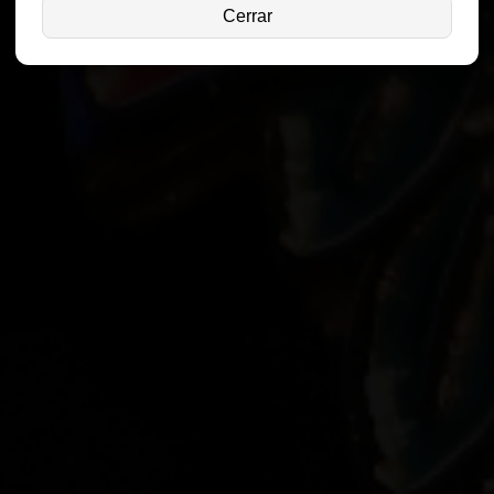
Cerrar