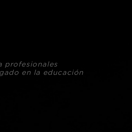
 profesionales
egado en la educación