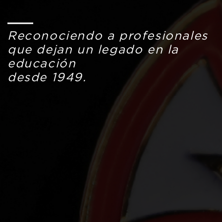
Reconociendo a profesionales
que dejan un legado en la
educación
desde 1949.