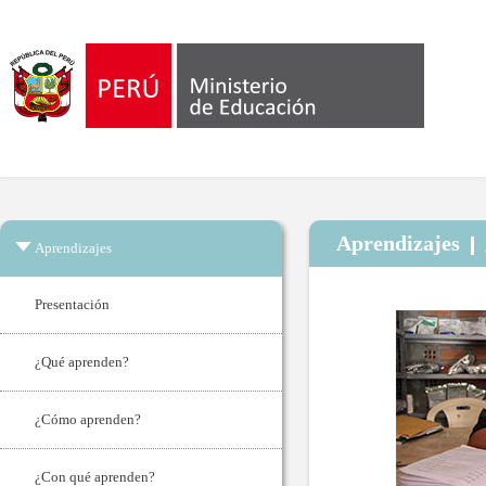
Aprendizajes
Aprendizajes
Presentación
¿Qué aprenden?
¿Cómo aprenden?
¿Con qué aprenden?