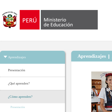
Aprendizajes
Aprendizajes
Presentación
¿Qué aprenden?
¿Cómo aprenden?
Presentación