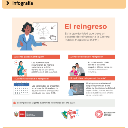
Infografía