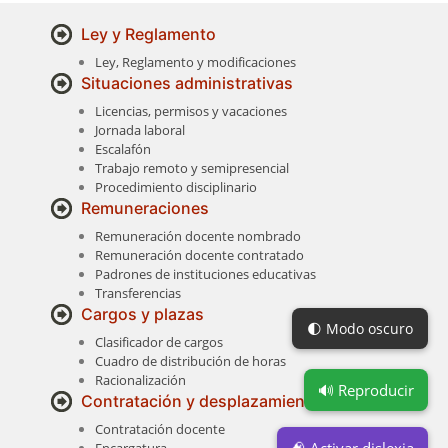
Ley y Reglamento
Ley, Reglamento y modificaciones
Situaciones administrativas
Licencias, permisos y vacaciones
Jornada laboral
Escalafón
Trabajo remoto y semipresencial
Procedimiento disciplinario
Remuneraciones
Remuneración docente nombrado
Remuneración docente contratado
Padrones de instituciones educativas
Transferencias
Cargos y plazas
🌓 Modo oscuro
Clasificador de cargos
Cuadro de distribución de horas
Racionalización
🔊 Reproducir
Contratación y desplazamientos
Contratación docente
Encargatura