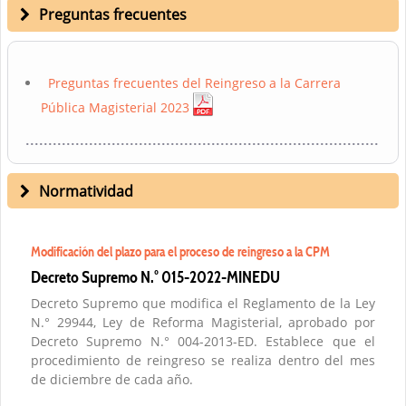
Preguntas frecuentes
Preguntas frecuentes del Reingreso a la Carrera
Pública Magisterial 2023
Normatividad
Modificación del plazo para el proceso de reingreso a la CPM
Decreto Supremo N.° 015-2022-MINEDU
Decreto Supremo que modifica el Reglamento de la Ley
N.° 29944, Ley de Reforma Magisterial, aprobado por
Decreto Supremo N.° 004-2013-ED. Establece que el
procedimiento de reingreso se realiza dentro del mes
de diciembre de cada año.