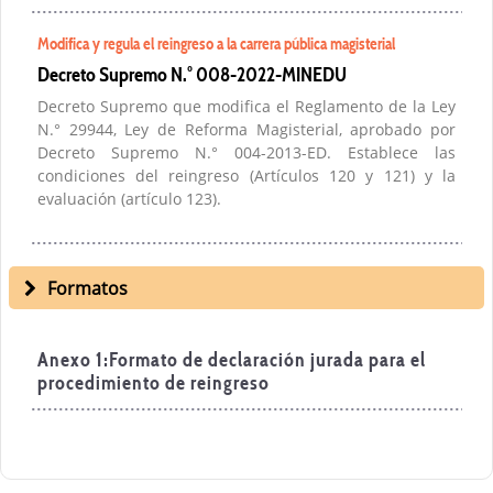
Modifica y regula el reingreso a la carrera pública magisterial
Decreto Supremo N.° 008-2022-MINEDU
Decreto Supremo que modifica el Reglamento de la Ley
N.° 29944, Ley de Reforma Magisterial, aprobado por
Decreto Supremo N.° 004-2013-ED. Establece las
condiciones del reingreso (Artículos 120 y 121) y la
evaluación (artículo 123).
Formatos
Anexo 1:Formato de declaración jurada para el
procedimiento de reingreso