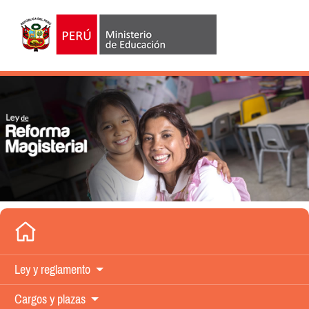
Ley y
reglamento
Cargos y
plazas