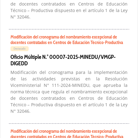
de docentes contratados en Centros de Educación
Técnico – Productiva dispuesto en el artículo 1 de la Ley
N° 32046.
Modificación del cronograma del nombramiento excepcional de
docentes contratados en Centros de Educación Técnico-Productiva
Destacado
Oficio Múltiple N.° 00007-2025-MINEDU/VMGP-
DIGEDD
Modificación del cronograma para la implementación
de las actividades previstas en la Resolución
Viceministerial N° 111-2024-MINEDU, que aprueba la
norma técnica que regula el nombramiento excepcional
de docentes contratados en Centros de Educación
Técnico – Productiva dispuesto en el artículo 1 de la Ley
N° 32046.
Modificación del cronograma del nombramiento excepcional de
docentes contratados en Centros de Educación Técnico–Productiva