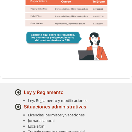
Ley y Reglamento
Ley, Reglamento y modificaciones
Situaciones administrativas
Licencias, permisos y vacaciones
Jornada laboral
Escalafón
Trabajo remoto y semipresencial