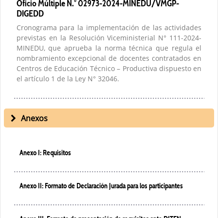
Oficio Múltiple N.° 02973-2024-MINEDU/VMGP-
DIGEDD
Cronograma para la implementación de las actividades
previstas en la Resolución Viceministerial N° 111-2024-
MINEDU, que aprueba la norma técnica que regula el
nombramiento excepcional de docentes contratados en
Centros de Educación Técnico – Productiva dispuesto en
el artículo 1 de la Ley N° 32046.
Anexos
Anexo I: Requisitos
Anexo II: Formato de Declaración Jurada para los participantes