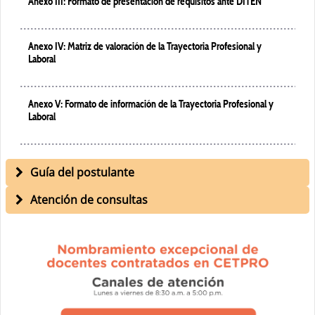
Anexo III: Formato de presentación de requisitos ante DITEN
Anexo IV: Matriz de valoración de la Trayectoria Profesional y
Laboral
Anexo V: Formato de información de la Trayectoria Profesional y
Laboral
Guía del postulante
Atención de consultas