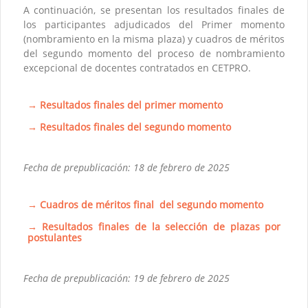
A continuación, se presentan los resultados finales de
los participantes adjudicados del Primer momento
(nombramiento en la misma plaza) y cuadros de méritos
del segundo momento del proceso de nombramiento
excepcional de docentes contratados en CETPRO.
→ Resultados finales del primer momento
→ Resultados finales del segundo momento
Fecha de prepublicación: 18 de febrero de 2025
→ Cuadros de méritos final del segundo momento
→ Resultados finales de la selección de plazas por
postulantes
Fecha de prepublicación: 19 de febrero de 2025