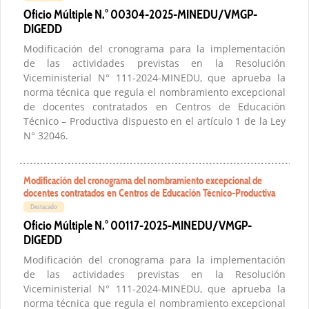
Oficio Múltiple N.° 00304-2025-MINEDU/VMGP-
DIGEDD
Modificación del cronograma para la implementación
de las actividades previstas en la Resolución
Viceministerial N° 111-2024-MINEDU, que aprueba la
norma técnica que regula el nombramiento excepcional
de docentes contratados en Centros de Educación
Técnico – Productiva dispuesto en el artículo 1 de la Ley
N° 32046.
Modificación del cronograma del nombramiento excepcional de
docentes contratados en Centros de Educación Técnico-Productiva
Destacado
Oficio Múltiple N.° 00117-2025-MINEDU/VMGP-
DIGEDD
Modificación del cronograma para la implementación
de las actividades previstas en la Resolución
Viceministerial N° 111-2024-MINEDU, que aprueba la
norma técnica que regula el nombramiento excepcional