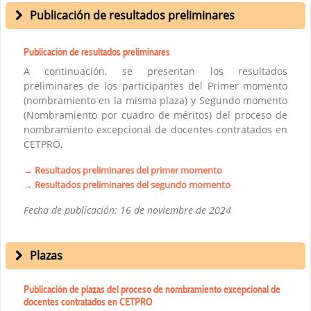
Publicación de resultados preliminares
Publicación de resultados preliminares
A continuación, se presentan los resultados
preliminares de los participantes del Primer momento
(nombramiento en la misma plaza) y Segundo momento
(Nombramiento por cuadro de méritos) del proceso de
nombramiento excepcional de docentes contratados en
CETPRO.
→ Resultados preliminares del primer momento
→ Resultados preliminares del segundo momento
Fecha de publicación: 16 de noviembre de 2024
Plazas
Publicación de plazas del proceso de nombramiento excepcional de
docentes contratados en CETPRO