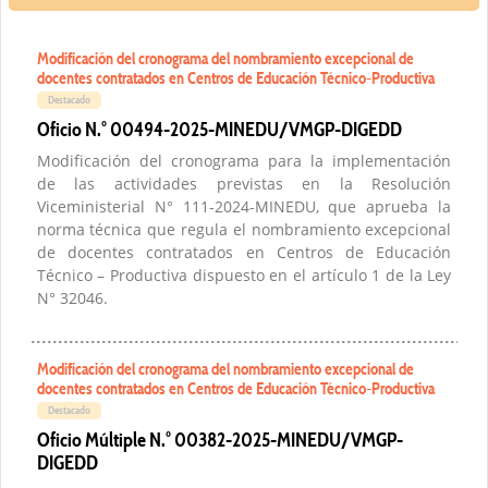
Modificación del cronograma del nombramiento excepcional de
docentes contratados en Centros de Educación Técnico-Productiva
Destacado
Oficio N.° 00494-2025-MINEDU/VMGP-DIGEDD
Modificación del cronograma para la implementación
de las actividades previstas en la Resolución
Viceministerial N° 111-2024-MINEDU, que aprueba la
norma técnica que regula el nombramiento excepcional
de docentes contratados en Centros de Educación
Técnico – Productiva dispuesto en el artículo 1 de la Ley
N° 32046.
Modificación del cronograma del nombramiento excepcional de
docentes contratados en Centros de Educación Técnico-Productiva
Destacado
Oficio Múltiple N.° 00382-2025-MINEDU/VMGP-
DIGEDD