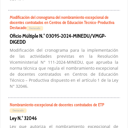
Modificación del cronograma del nombramiento excepcional de
docentes contratados en Centros de Educación Técnico–Productiva
Destacado
Destacado
Oficio Múltiple N.° 03095-2024-MINEDU/VMGP-
DIGEDD
Modificación del cronograma para la implementación
de las actividades previstas en la Resolución
Viceministerial N° 111-2024-MINEDU, que aprueba la
norma técnica que regula el nombramiento excepcional
de docentes contratados en Centros de Educación
Técnico – Productiva dispuesto en el artículo 1 de la Ley
N° 32046.
Nombramiento excepcional de docentes contratados de ETP
Destacado
Ley N.° 32046
Ley que autoriza el nombramiento excepcional de