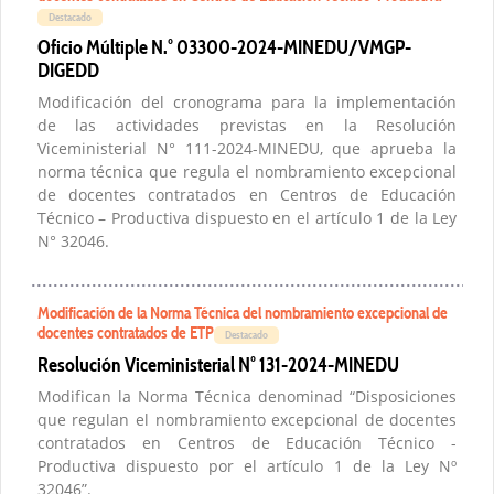
Destacado
Oficio Múltiple N.° 03300-2024-MINEDU/VMGP-
DIGEDD
Modificación del cronograma para la implementación
de las actividades previstas en la Resolución
Viceministerial N° 111-2024-MINEDU, que aprueba la
norma técnica que regula el nombramiento excepcional
de docentes contratados en Centros de Educación
Técnico – Productiva dispuesto en el artículo 1 de la Ley
N° 32046.
Modificación de la Norma Técnica del nombramiento excepcional de
docentes contratados de ETP
Destacado
Resolución Viceministerial N° 131-2024-MINEDU
Modifican la Norma Técnica denominad “Disposiciones
que regulan el nombramiento excepcional de docentes
contratados en Centros de Educación Técnico -
Productiva dispuesto por el artículo 1 de la Ley Nº
32046”.