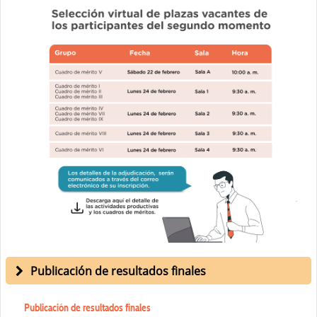
Publicación de resultados finales
Publicación de resultados finales