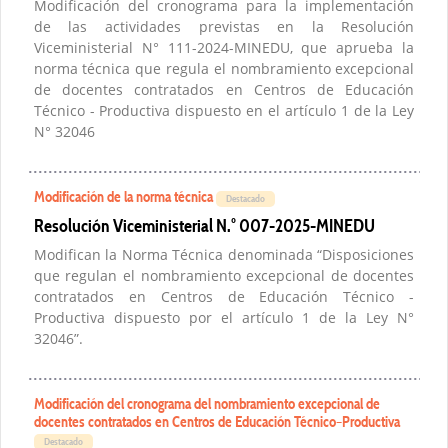
Modificación del cronograma para la implementación
de las actividades previstas en la Resolución
Viceministerial N° 111-2024-MINEDU, que aprueba la
norma técnica que regula el nombramiento excepcional
de docentes contratados en Centros de Educación
Técnico - Productiva dispuesto en el artículo 1 de la Ley
N° 32046
Modificación de la norma técnica
Destacado
Resolución Viceministerial N.° 007-2025-MINEDU
Modifican la Norma Técnica denominada “Disposiciones
que regulan el nombramiento excepcional de docentes
contratados en Centros de Educación Técnico -
Productiva dispuesto por el artículo 1 de la Ley N°
32046”.
Modificación del cronograma del nombramiento excepcional de
docentes contratados en Centros de Educación Técnico–Productiva
Destacado