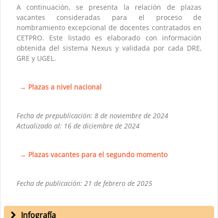
A continuación, se presenta la relación de plazas
vacantes consideradas para el proceso de
nombramiento excepcional de docentes contratados en
CETPRO. Este listado es elaborado con información
obtenida del sistema Nexus y validada por cada DRE,
GRE y UGEL.
→ Plazas a nivel nacional
Fecha de prepublicación: 8 de noviembre de 2024
Actualizado al: 16 de diciembre de 2024
→ Plazas vacantes para el segundo momento
Fecha de publicación: 21 de febrero de 2025
Infografía