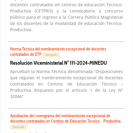
docentes contratados en centros de educación Técnico-
Productiva (CETPRO) y la convocatoria a concurso
público para el ingreso a la Carrera Pública Magisterial
de los docentes de la modalidad de educación Técnico-
Productiva.
Norma Técnica del nombramiento excepcional de docentes
contratados de ETP
Destacado
Resolución Viceministerial N° 111-2024-MINEDU
Aprueban la Norma Técnica denominada “Disposiciones
que regulan el nombramiento excepcional de docentes
contratados en Centros de Educación Técnico –
Productiva dispuesto por el artículo 1 de la Ley Nº
32046”.
Aprobación del cronograma del nombramiento excepcional de
docentes contratados en Centros de Educación Técnico – Productiva
Destacado