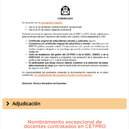
Adjudicación