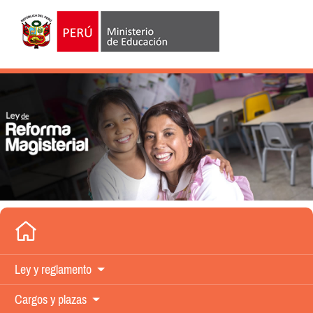
Ley y
reglamento
Cargos y
plazas