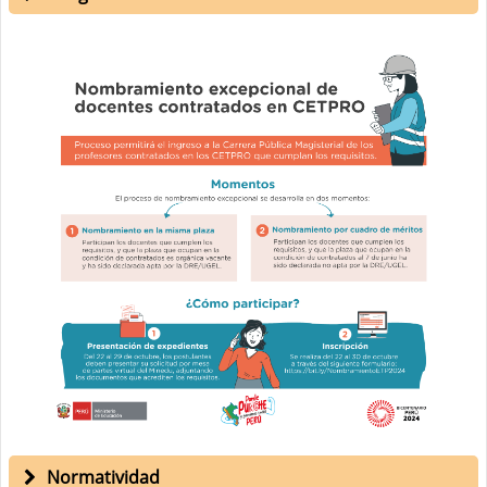
Normatividad