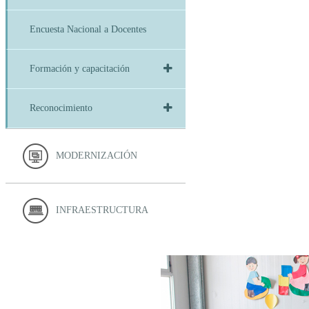
Encuesta Nacional a Docentes
Formación y capacitación
Reconocimiento
MODERNIZACIÓN
INFRAESTRUCTURA