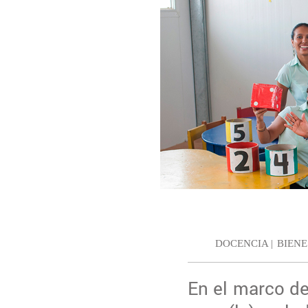
DOCENCIA |
BIENE
En el marco de