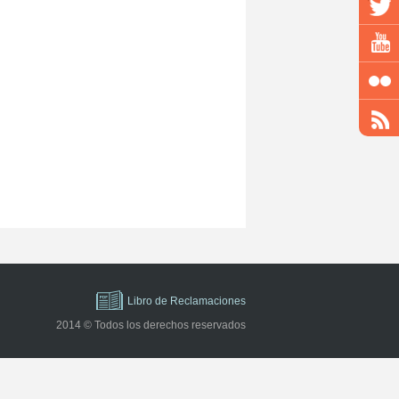
Libro de Reclamaciones
2014 © Todos los derechos reservados