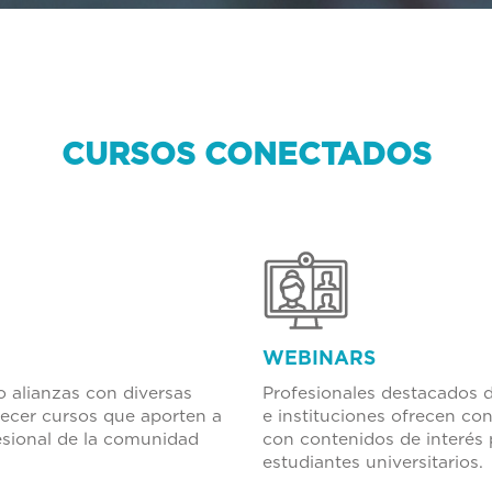
CURSOS CONECTADOS
WEBINARS
 alianzas con diversas
Profesionales destacados 
recer cursos que aporten a
e instituciones ofrecen con
esional de la comunidad
con contenidos de interés
estudiantes universitarios.