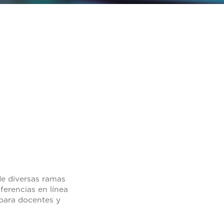
de diversas ramas
ferencias en línea
 para docentes y