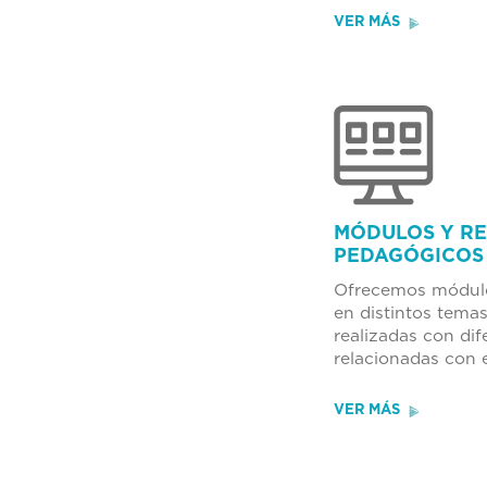
VER MÁS
MÓDULOS Y R
PEDAGÓGICOS
Ofrecemos módulo
en distintos temas
realizadas con dif
relacionadas con 
VER MÁS