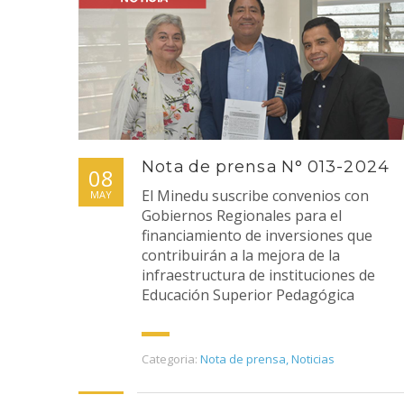
Nota de prensa N° 013-2024
08
El Minedu suscribe convenios con
MAY
Gobiernos Regionales para el
financiamiento de inversiones que
contribuirán a la mejora de la
infraestructura de instituciones de
Educación Superior Pedagógica
Categoria:
Nota de prensa
,
Noticias