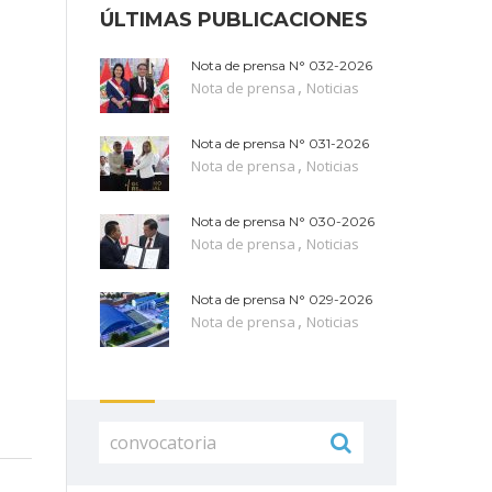
ÚLTIMAS PUBLICACIONES
Nota de prensa N° 032-2026
,
Nota de prensa
Noticias
Nota de prensa N° 031-2026
,
Nota de prensa
Noticias
Nota de prensa N° 030-2026
,
Nota de prensa
Noticias
Nota de prensa N° 029-2026
,
Nota de prensa
Noticias
Buscar: