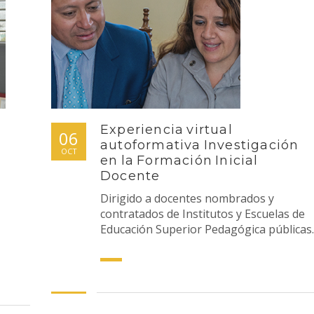
Experiencia virtual
06
autoformativa Investigación
OCT
en la Formación Inicial
Docente
Dirigido a docentes nombrados y
contratados de Institutos y Escuelas de
Educación Superior Pedagógica públicas.