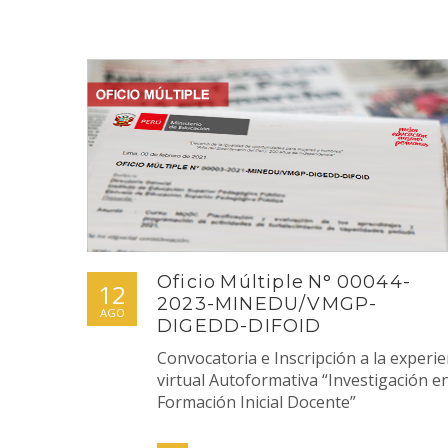
Oficio Múltiple N° 00044-
12
2023-MINEDU/VMGP-
AGO
DIGEDD-DIFOID
Convocatoria e Inscripción a la experie
virtual Autoformativa “Investigación en
Formación Inicial Docente”