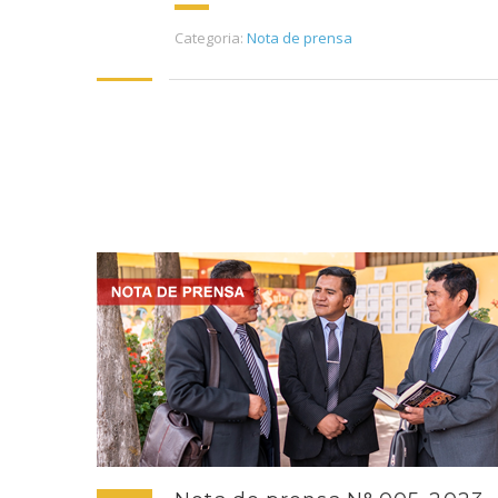
Categoria:
Nota de prensa