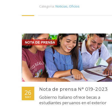
Categoria:
Noticias
,
Oficios
Nota de prensa N° 019-2023
26
Gobierno Italiano ofrece becas a
MAY
estudiantes peruanos en el exterior