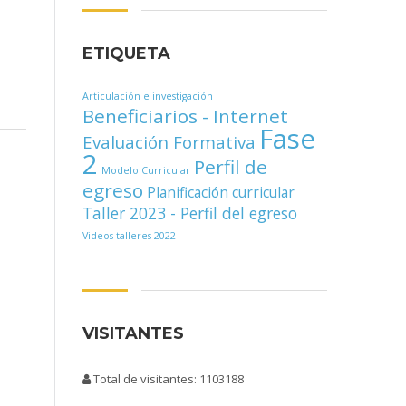
ETIQUETA
Articulación e investigación
Beneficiarios - Internet
Fase
Evaluación Formativa
2
Perfil de
Modelo Curricular
egreso
Planificación curricular
Taller 2023 - Perfil del egreso
Videos talleres 2022
VISITANTES
Total de visitantes: 1103188