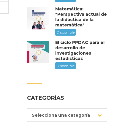
Matemática:
"Perspectiva actual de
la didáctica de la
matemática"
Disponible
El ciclo PPDAC para el
desarrollo de
investigaciones
estadísticas
Disponible
CATEGORÍAS
Selecciona una categoría