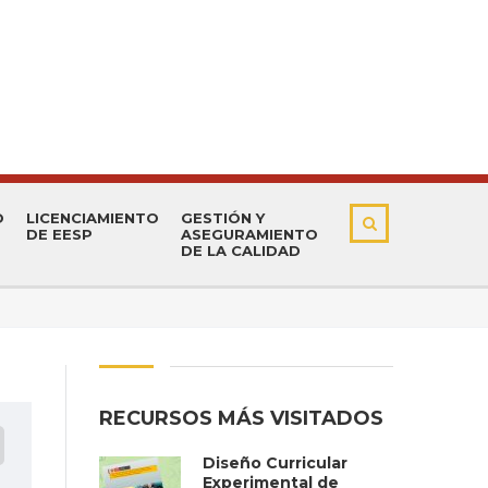
O
LICENCIAMIENTO
GESTIÓN Y
DE EESP
ASEGURAMIENTO
DE LA CALIDAD
RECURSOS MÁS VISITADOS
Diseño Curricular
Experimental de