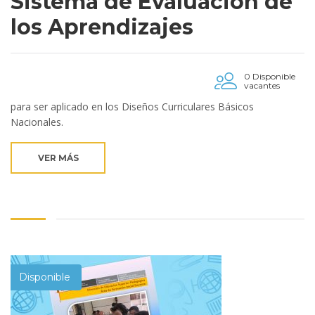
Sistema de Evaluación de
los Aprendizajes
0 Disponible
vacantes
para ser aplicado en los Diseños Curriculares Básicos
Nacionales.
VER MÁS
Disponible