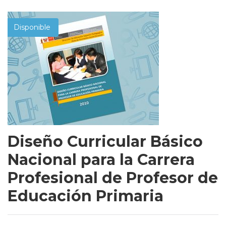
Disponible
Diseño Curricular Básico
Nacional para la Carrera
Profesional de Profesor de
Educación Primaria