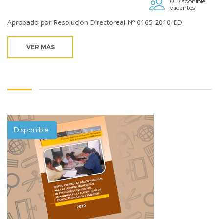
0 Disponible
vacantes
Aprobado por Resolución Directoreal Nº 0165-2010-ED.
VER MÁS
Disponible