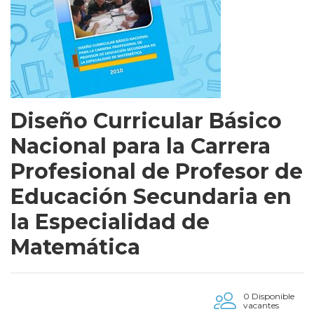
Diseño Curricular Básico
Nacional para la Carrera
Profesional de Profesor de
Educación Secundaria en
la Especialidad de
Matemática
0 Disponible
vacantes