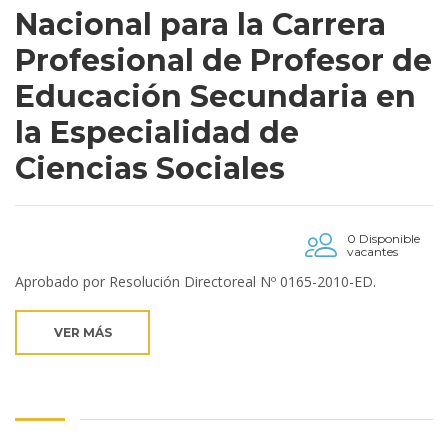
Nacional para la Carrera
Profesional de Profesor de
Educación Secundaria en
la Especialidad de
Ciencias Sociales
0 Disponible
vacantes
Aprobado por Resolución Directoreal Nº 0165-2010-ED.
VER MÁS