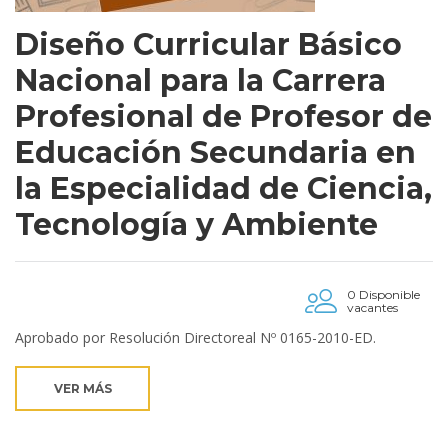
Diseño Curricular Básico
Nacional para la Carrera
Profesional de Profesor de
Educación Secundaria en
la Especialidad de Ciencia,
Tecnología y Ambiente
0 Disponible
vacantes
Aprobado por Resolución Directoreal Nº 0165-2010-ED.
VER MÁS