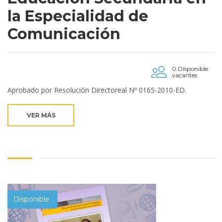
la Especialidad de
Comunicación
0 Disponible
vacantes
Aprobado por Resolución Directoreal Nº 0165-2010-ED.
VER MÁS
Disponible