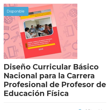
Disponible
Diseño Curricular Básico
Nacional para la Carrera
Profesional de Profesor de
Educación Física