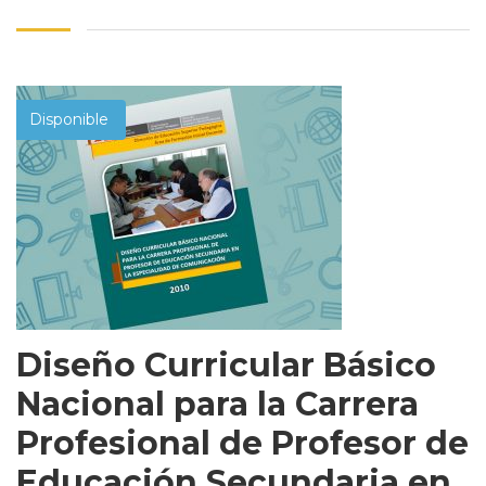
Disponible
Diseño Curricular Básico
Nacional para la Carrera
Profesional de Profesor de
Educación Secundaria en