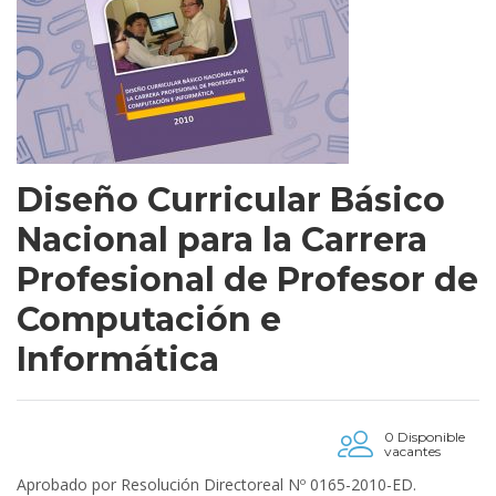
Diseño Curricular Básico
Nacional para la Carrera
Profesional de Profesor de
Computación e
Informática
0 Disponible
vacantes
Aprobado por Resolución Directoreal Nº 0165-2010-ED.