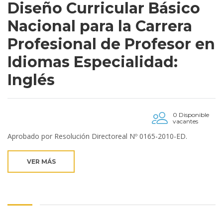
Diseño Curricular Básico
Nacional para la Carrera
Profesional de Profesor en
Idiomas Especialidad:
Inglés
0 Disponible
vacantes
Aprobado por Resolución Directoreal Nº 0165-2010-ED.
VER MÁS