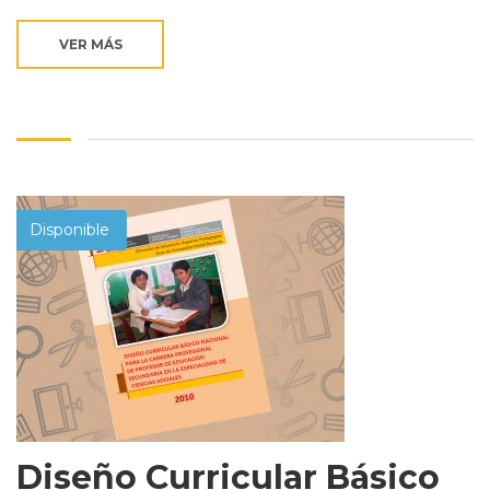
VER MÁS
Disponible
Diseño Curricular Básico