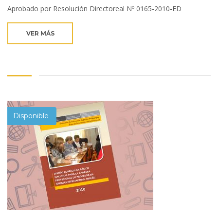
Aprobado por Resolución Directoreal Nº 0165-2010-ED
VER MÁS
Disponible