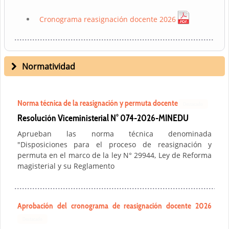
Cronograma reasignación docente 2026
Normatividad
Norma técnica de la reasignación y permuta docente
Destacado
Resolución Viceministerial N° 074-2026-MINEDU
Aprueban las norma técnica denominada
"Disposiciones para el proceso de reasignación y
permuta en el marco de la ley N° 29944, Ley de Reforma
magisterial y su Reglamento
Aprobación del cronograma de reasignación docente 2026
Destacado