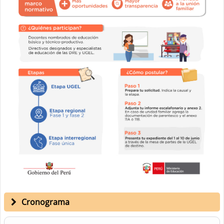
Cronograma