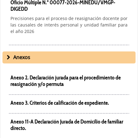
Oficio Múltiple N.º 00077-2026-MINEDU/VMGP-
DIGEDD
Precisiones para el proceso de reasignación docente por
las causales de interés personal y unidad familiar para
el año 2026
Anexos
Anexo 2.
Declaración jurada para el procedimiento de
reasignación y/o permuta
Anexo 3.
Criterios de calificación de expediente.
Anexo 11-A
Declaración Jurada de Domicilio de familiar
directo.