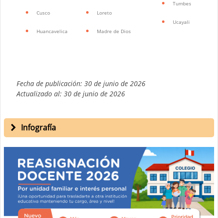
Tumbes
Cusco
Loreto
Ucayali
Huancavelica
Madre de Dios
Fecha de publicación: 30 de junio de 2026
Actualizado al: 30 de junio de 2026
Infografía