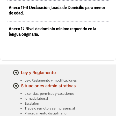
Anexo 11-B
Declaración Jurada de Domicilio para menor
de edad.
Anexo 12
Nivel de dominio mínimo requerido en la
lengua originaria.
Ley y Reglamento
Ley, Reglamento y modificaciones
Situaciones administrativas
Licencias, permisos y vacaciones
Jornada laboral
Escalafón
Trabajo remoto y semipresencial
Procedimiento disciplinario