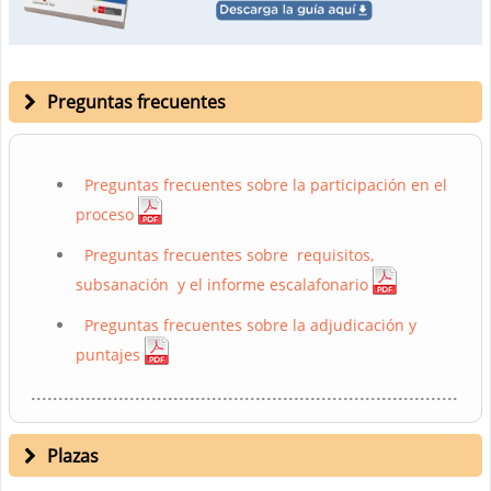
Preguntas frecuentes
Preguntas frecuentes sobre la participación en el
proceso
Preguntas frecuentes sobre requisitos,
subsanación y el informe escalafonario
Preguntas frecuentes sobre la adjudicación y
puntajes
Plazas