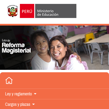
Ley y
reglamento
Cargos y
plazas