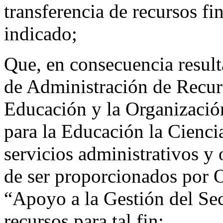
transferencia de recursos fi
indicado;
Que, en consecuencia result
de Administración de Recurs
Educación y la Organizació
para la Educación la Ciencia
servicios administrativos y
de ser proporcionados por 
“Apoyo a la Gestión del Sec
recursos para tal fin;