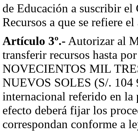
de Educación a suscribir e
Recursos a que se refiere el
Artículo 3º.-
Autorizar al M
transferir recursos has
NOVECIENTOS MIL TRES
NUEVOS SOLES (S/. 104 90
internacional referido en la
efecto deberá fijar los proc
correspondan conforme a le