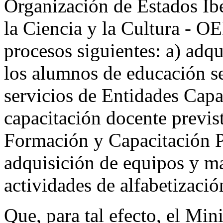
Organización de Estados Ib
la Ciencia y la Cultura - OEI
procesos siguientes: a) adqu
los alumnos de educación se
servicios de Entidades Capac
capacitación docente previs
Formación y Capacitación
adquisición de equipos y ma
actividades de alfabetizació
Que, para tal efecto, el Mi