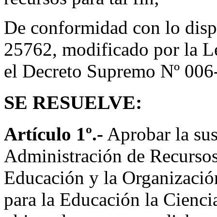
De conformidad con lo disp
25762, modificado por la L
el Decreto Supremo Nº 00
SE RESUELVE:
Artículo 1º.-
Aprobar la sus
Administración de Recursos 
Educación y la Organizació
para la Educación la Ciencia