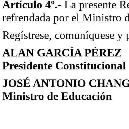
Artículo 4º.-
La presente R
refrendada por el Ministro 
Regístrese, comuníquese y 
ALAN GARCÍA PÉREZ
Presidente Constitucional
JOSÉ ANTONIO CHAN
Ministro de Educación