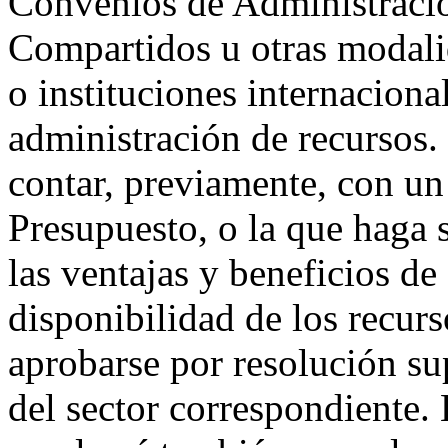
Convenios de Administració
Compartidos u otras modali
o instituciones internacional
administración de recursos
contar, previamente, con un
Presupuesto, o la que haga 
las ventajas y beneficios de
disponibilidad de los recurs
aprobarse por resolución su
del sector correspondiente.