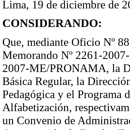
Lima, 19 de diciembre de 
CONSIDERANDO:
Que, mediante Oficio Nº
Memorando Nº 2261-2007-
2007-ME/PRONAMA, la Dir
Básica Regular, la Direcci
Pedagógica y el Programa d
Alfabetización, respectivam
un Convenio de Administrac