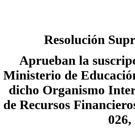
Resolución Sup
Aprueban la suscripc
Ministerio de Educació
dicho Organismo Inter
de Recursos Financiero
026,