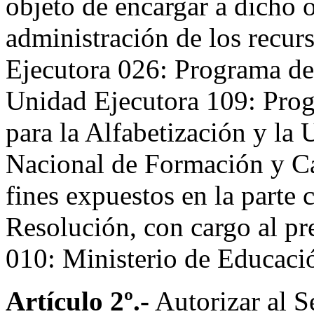
objeto de encargar a dicho 
administración de los recur
Ejecutora 026: Programa de
Unidad Ejecutora 109: Pro
para la Alfabetización y la
Nacional de Formación y Ca
fines expuestos en la parte 
Resolución, con cargo al pr
010: Ministerio de Educaci
Artículo 2º.-
Autorizar al S