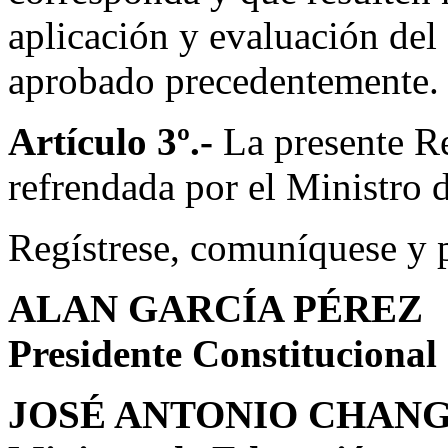
aplicación y evaluación del
aprobado precedentemente.
Artículo 3º.-
La presente R
refrendada por el Ministro 
Regístrese, comuníquese y 
ALAN GARCÍA PÉREZ
Presidente Constitucional
JOSÉ ANTONIO CHAN