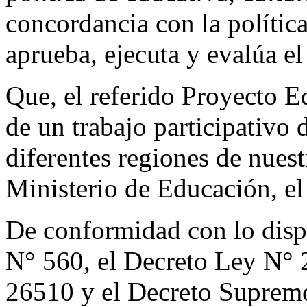
concordancia con la polític
aprueba, ejecuta y evalúa e
Que, el referido Proyecto E
de un trabajo participativo 
diferentes regiones de nuest
Ministerio de Educación, el
De conformidad con lo dispu
N° 560, el Decreto Ley N° 
26510 y el Decreto Supre