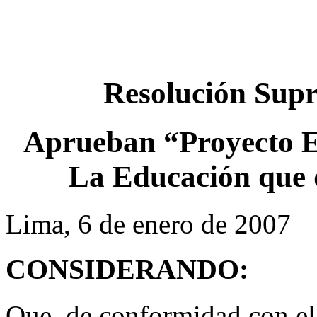
Resolución Sup
Aprueban “Proyecto E
La Educación que 
Lima, 6 de enero de 2007
CONSIDERANDO:
Que, de conformidad con el