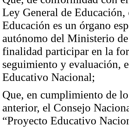
Ley General de Educación, 
Educación es un órgano espe
autónomo del Ministerio d
finalidad participar en la f
seguimiento y evaluación, e
Educativo Nacional;
Que, en cumplimiento de lo
anterior, el Consejo Nacion
“Proyecto Educativo Nacion