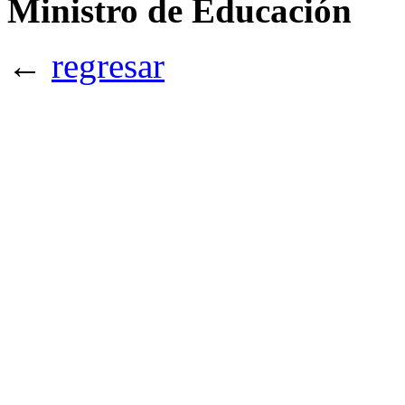
Ministro de Educación
←
regresar