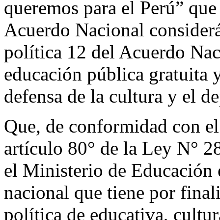
queremos para el Perú” que 
Acuerdo Nacional considerá
política 12 del Acuerdo Nac
educación pública gratuita 
defensa de la cultura y el de
Que, de conformidad con el a
artículo 80° de la Ley N° 
el Ministerio de Educación 
nacional que tiene por finali
política de educativa, cultu