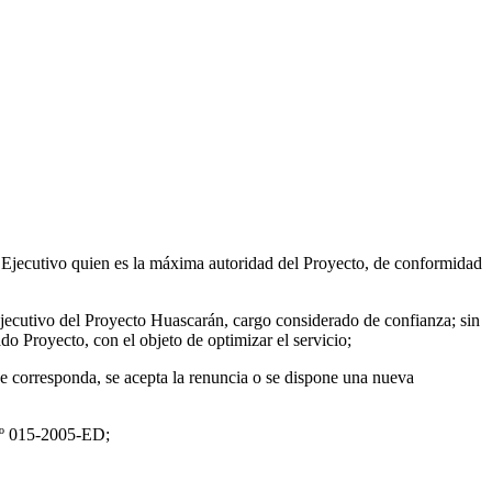
 Ejecutivo quien es la máxima autoridad del Proyecto, de conformidad
ecutivo del Proyecto Huascarán, cargo considerado de confianza; sin
do Proyecto, con el objeto de optimizar el servicio;
ue corresponda, se acepta la renuncia o se dispone una nueva
Nº 015-2005-ED;