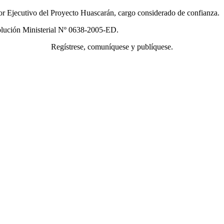
r Ejecutivo del Proyecto Huascarán, cargo considerado de confianza.
solución Ministerial Nº 0638-2005-ED.
Regístrese, comuníquese y publíquese.