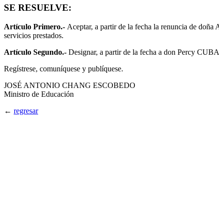
SE RESUELVE:
Artículo Primero.-
Aceptar, a partir de la fecha la renuncia de doñ
servicios prestados.
Artículo Segundo.-
Designar, a partir de la fecha a don Percy CUB
Regístrese, comuníquese y publíquese.
JOSÉ ANTONIO CHANG ESCOBEDO
Ministro de Educación
←
regresar