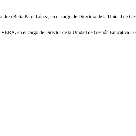
a Andrea Berta Parra López, en el cargo de Directora de la Unidad de Ge
A VERA, en el cargo de Director de la Unidad de Gestión Educativa Lo