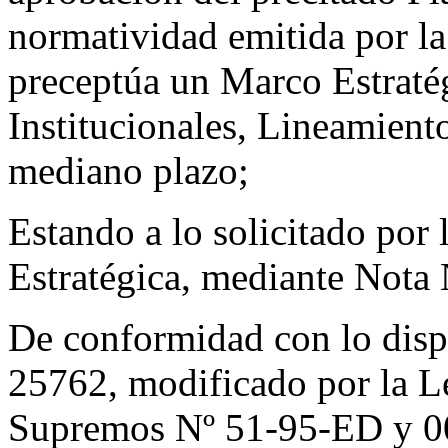
normatividad emitida por l
preceptúa un Marco Estratég
Institucionales, Lineamient
mediano plazo;
Estando a lo solicitado por 
Estratégica, mediante Not
De conformidad con lo disp
25762, modificado por la L
Supremos Nº 51-95-ED y 0