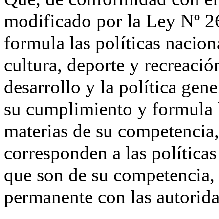
modificado por la Ley Nº 2
formula las políticas nacion
cultura, deporte y recreació
desarrollo y la política gen
su cumplimiento y formula 
materias de su competencia, 
corresponden a las políticas
que son de su competencia,
permanente con las autorida