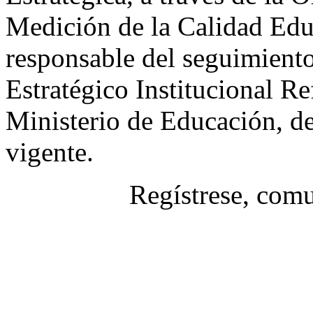
Medición de la Calidad E
responsable del seguimiento
Estratégico Institucional 
Ministerio de Educación, d
vigente.
Regístrese, com