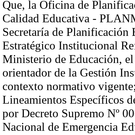
Que, la Oficina de Planific
Calidad Educativa - PLANM
Secretaría de Planificación 
Estratégico Institucional 
Ministerio de Educación, el
orientador de la Gestión Ins
contexto normativo vigente;
Lineamientos Específicos d
por Decreto Supremo Nº 0
Nacional de Emergencia Ed