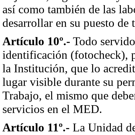
así como también de las lab
desarrollar en su puesto de 
Artículo 10º.-
Todo servido
identificación (fotocheck),
la Institución, que lo acred
lugar visible durante su pe
Trabajo, el mismo que deberá
servicios en el MED.
Artículo 11º.-
La Unidad de