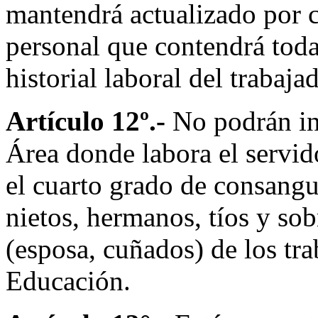
mantendrá actualizado por c
personal que contendrá toda 
historial laboral del trabajad
Artículo 12º.-
No podrán in
Área donde labora el servid
el cuarto grado de consangu
nietos, hermanos, tíos y so
(esposa, cuñados) de los tra
Educación.