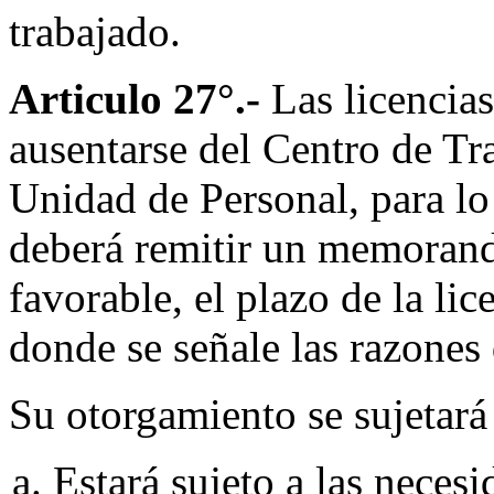
trabajado.
Articulo 27°.-
Las licencia
ausentarse del Centro de Tr
Unidad de Personal, para lo
deberá remitir un memorand
favorable, el plazo de la lic
donde se señale las razones
Su otorgamiento se sujetará 
Estará sujeto a las necesi