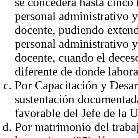
se concederá hasta cinco 
personal administrativo y
docente, pudiendo extende
personal administrativo y 
docente, cuando el deces
diferente de donde labora
Por Capacitación y Desarr
sustentación documentada
favorable del Jefe de la 
Por matrimonio del traba