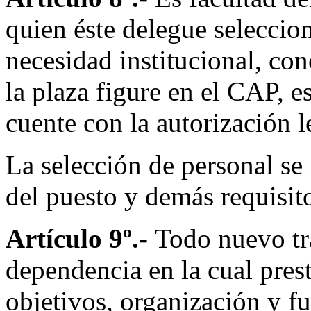
quien éste delegue seleccion
necesidad institucional, co
la plaza figure en el CAP, e
cuente con la autorización l
La selección de personal se 
del puesto y demás requisit
Artículo 9º.-
Todo nuevo tra
dependencia en la cual prest
objetivos, organización y f