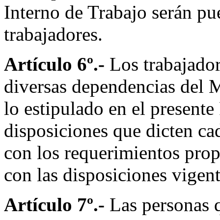
Interno de Trabajo serán pu
trabajadores.
Artículo 6º.-
Los trabajador
diversas dependencias del 
lo estipulado en el presente
disposiciones que dicten ca
con los requerimientos pro
con las disposiciones vigent
Artículo 7º.-
Las personas q