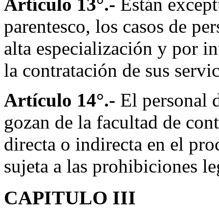
Artículo 13°.-
Están excep
parentesco, los casos de pe
alta especialización y por in
la contratación de sus servic
Artículo 14°.-
El personal 
gozan de la facultad de cont
directa o indirecta en el pr
sujeta a las prohibiciones le
CAPITULO III