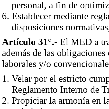
personal, a fin de optimi
Establecer mediante regla
disposiciones normativas
Artículo 31°.-
El MED a tra
además de las obligaciones 
laborales y/o convencionale
Velar por el estricto cum
Reglamento Interno de Tr
Propiciar la armonía en l