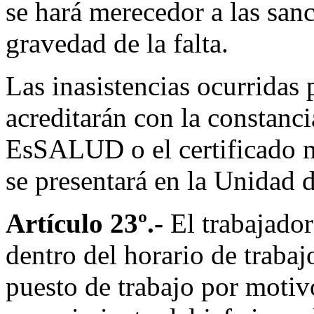
se hará merecedor a las san
gravedad de la falta.
Las inasistencias ocurridas
acreditarán con la constanc
EsSALUD o el certificado m
se presentará en la Unidad 
Artículo 23º.-
El trabajado
dentro del horario de trabaj
puesto de trabajo por motivo