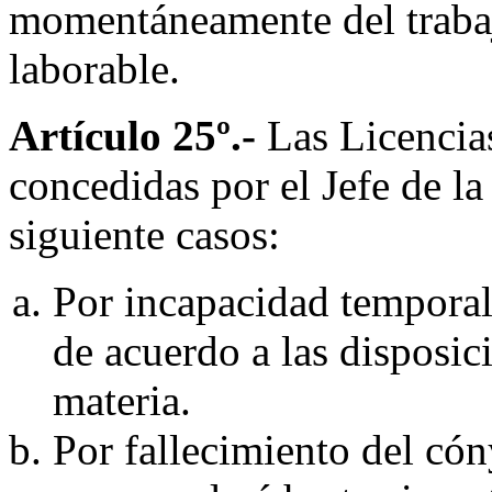
momentáneamente del trabaj
laborable.
Artículo 25º.-
Las Licencia
concedidas por el Jefe de la
siguiente casos:
Por incapacidad temporal
de acuerdo a las disposic
materia.
Por fallecimiento del cón