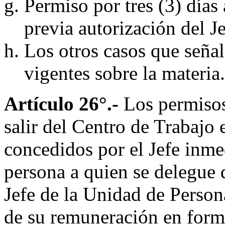
Permiso por tres (3) días
previa autorización del J
Los otros casos que señal
vigentes sobre la materia.
Artículo 26°.-
Los permisos
salir del Centro de Trabajo 
concedidos por el Jefe inmed
persona a quien se delegue 
Jefe de la Unidad de Person
de su remuneración en form