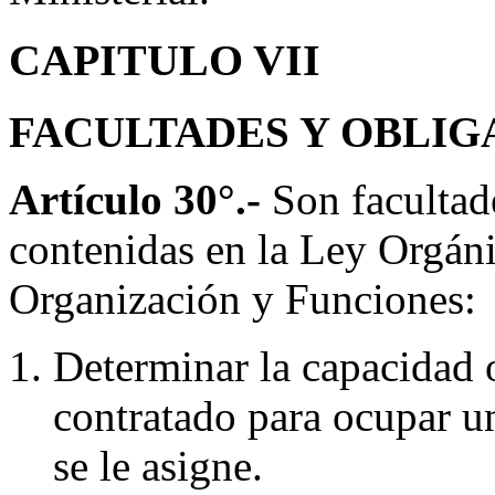
CAPITULO VII
FACULTADES Y OBLI
Artículo 30°.-
Son facultad
contenidas en la Ley Orgán
Organización y Funciones:
Determinar la capacidad o
contratado para ocupar un
se le asigne.