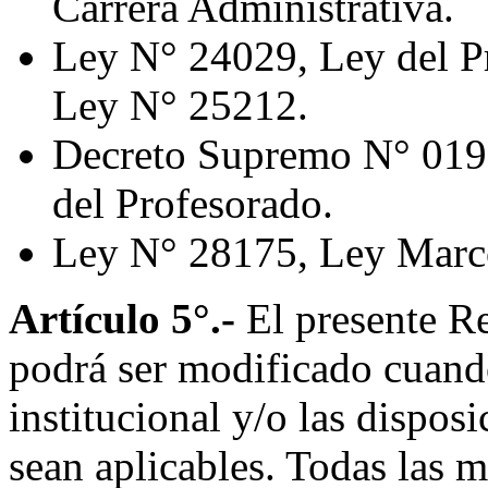
Carrera Administrativa.
Ley N° 24029, Ley del Pr
Ley N° 25212.
Decreto Supremo N° 019
del Profesorado.
Ley N° 28175, Ley Marc
Artículo 5°.-
El presente R
podrá ser modificado cuando 
institucional y/o las disposi
sean aplicables. Todas las 