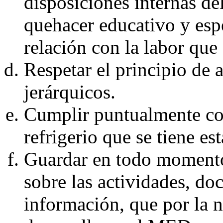
disposiciones internas de
quehacer educativo y espe
relación con la labor qu
Respetar el principio de 
jerárquicos.
Cumplir puntualmente con
refrigerio que se tiene e
Guardar en todo momento 
sobre las actividades, d
información, que por la n