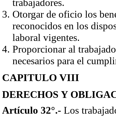
trabajadores.
Otorgar de oficio los ben
reconocidos en los disposi
laboral vigentes.
Proporcionar al trabajado
necesarios para el cumpl
CAPITULO VIII
DERECHOS Y OBLIGA
Artículo 32°.-
Los trabajad