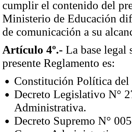
cumplir el contenido del pr
Ministerio de Educación di
de comunicación a su alcance
Artículo 4º.-
La base legal s
presente Reglamento es:
Constitución Política del
Decreto Legislativo N° 2
Administrativa.
Decreto Supremo N° 005