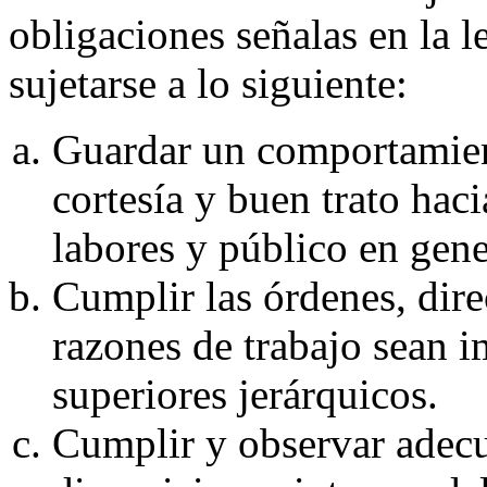
obligaciones señalas en la l
sujetarse a lo siguiente:
Guardar un comportamien
cortesía y buen trato hac
labores y público en gene
Cumplir las órdenes, dire
razones de trabajo sean i
superiores jerárquicos.
Cumplir y observar adec