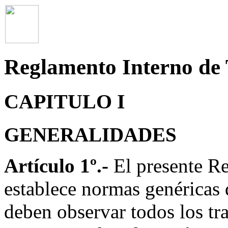
Reglamento Interno de 
CAPITULO I
GENERALIDADES
Artículo 1º.-
El presente R
establece normas genéricas
deben observar todos los tra