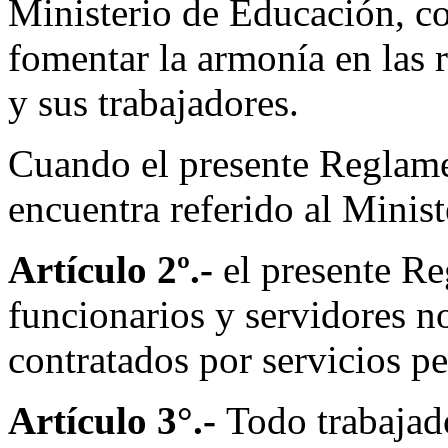
Ministerio de Educación, co
fomentar la armonía en las 
y sus trabajadores.
Cuando el presente Reglame
encuentra referido al Minis
Artículo 2º.-
el presente Re
funcionarios y servidores n
contratados por servicios pe
Artículo 3°.-
Todo trabaja