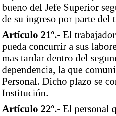
bueno del Jefe Superior seg
de su ingreso por parte del 
Artículo 21º.-
El trabajado
pueda concurrir a sus labores
mas tardar dentro del segun
dependencia, la que comuni
Personal. Dicho plazo se con
Institución.
Artículo 22º.-
El personal q