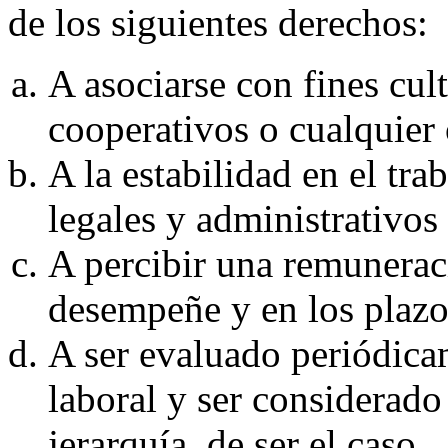
de los siguientes derechos:
A asociarse con fines cult
cooperativos o cualquier o
A la estabilidad en el tra
legales y administrativos
A percibir una remunerac
desempeñe y en los plazo
A ser evaluado periódica
laboral y ser considerad
jerarquía, de ser el caso.