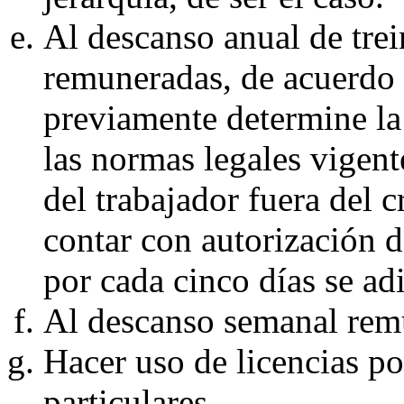
Al descanso anual de trei
remuneradas, de acuerdo 
previamente determine l
las normas legales vigente
del trabajador fuera del 
contar con autorización d
por cada cinco días se ad
Al descanso semanal rem
Hacer uso de licencias po
particulares.