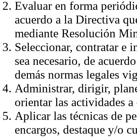
Evaluar en forma periódi
acuerdo a la Directiva qu
mediante Resolución Mini
Seleccionar, contratar e
sea necesario, de acuerdo
demás normas legales vig
Administrar, dirigir, plan
orientar las actividades 
Aplicar las técnicas de p
encargos, destaque y/o c