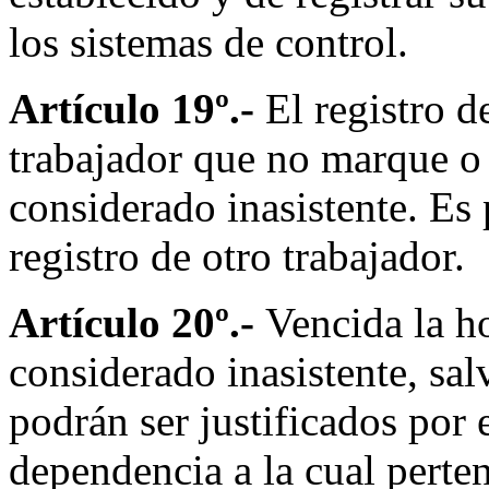
los sistemas de control.
Artículo 19º.-
El registro d
trabajador que no marque o r
considerado inasistente. Es 
registro de otro trabajador.
Artículo 20º.-
Vencida la ho
considerado inasistente, sa
podrán ser justificados por 
dependencia a la cual perten