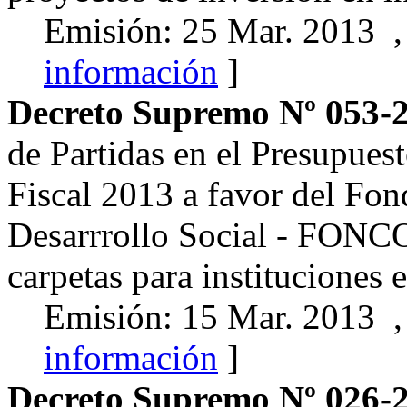
Emisión: 25 Mar. 2013 ,
información
]
Decreto Supremo Nº 053-
de Partidas en el Presupues
Fiscal 2013 a favor del Fon
Desarrrollo Social - FONCO
carpetas para instituciones 
Emisión: 15 Mar. 2013 ,
información
]
Decreto Supremo Nº 026