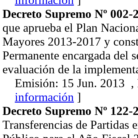
Decreto Supremo Nº 002
que aprueba el Plan Naciona
Mayores 2013-2017 y consti
Permanente encargada del s
evaluación de la implement
Emisión: 15 Jun. 2013 ,
información
]
Decreto Supremo Nº 122
Transferencias de Partidas e