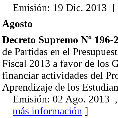
Emisión: 19 Dic. 2013 
Agosto
Decreto Supremo Nº 196-
de Partidas en el Presupues
Fiscal 2013 a favor de los 
financiar actividades del P
Aprendizaje de los Estudia
Emisión: 02 Ago. 2013 ,
más información
]