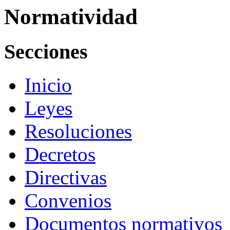
Normatividad
Secciones
Inicio
Leyes
Resoluciones
Decretos
Directivas
Convenios
Documentos normativos