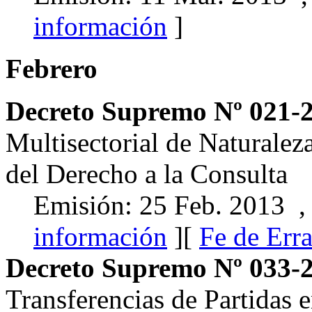
información
]
Febrero
Decreto Supremo Nº 021
Multisectorial de Naturalez
del Derecho a la Consulta
Emisión: 25 Feb. 2013 ,
información
][
Fe de Erra
Decreto Supremo Nº 033-
Transferencias de Partidas e