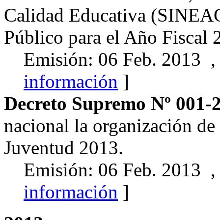
Calidad Educativa (SINEACE
Público para el Año Fiscal 
Emisión: 06 Feb. 2013 ,
información
]
Decreto Supremo Nº 001-
nacional la organización de
Juventud 2013.
Emisión: 06 Feb. 2013 ,
información
]