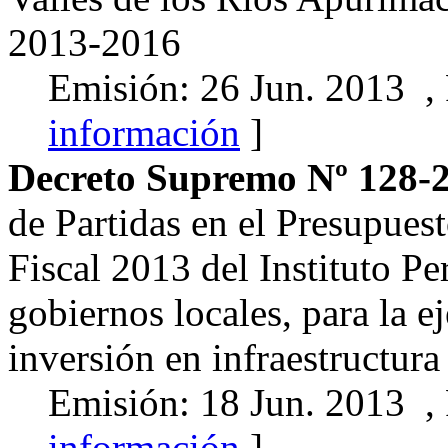
2013-2016
Emisión: 26 Jun. 2013 ,
información
]
Decreto Supremo Nº 128-
de Partidas en el Presupues
Fiscal 2013 del Instituto P
gobiernos locales, para la e
inversión en infraestructura
Emisión: 18 Jun. 2013 ,
información
]