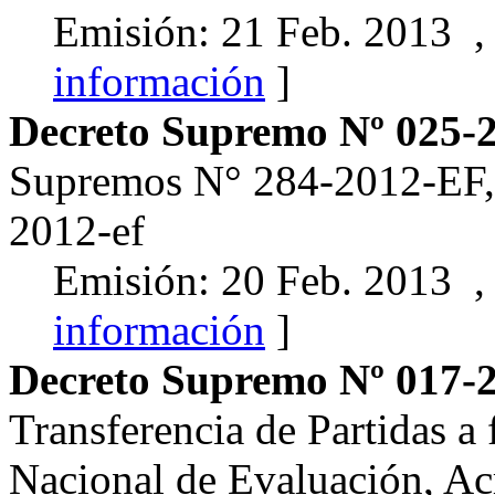
Emisión: 21 Feb. 2013 ,
información
]
Decreto Supremo Nº 025-
Supremos N° 284-2012-EF,
2012-ef
Emisión: 20 Feb. 2013 ,
información
]
Decreto Supremo Nº 017-
Transferencia de Partidas a
Nacional de Evaluación, Acr