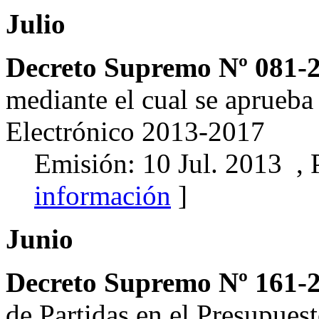
Julio
Decreto Supremo Nº 081
mediante el cual se aprueba
Electrónico 2013-2017
Emisión: 10 Jul. 2013 , 
información
]
Junio
Decreto Supremo Nº 161-
de Partidas en el Presupues