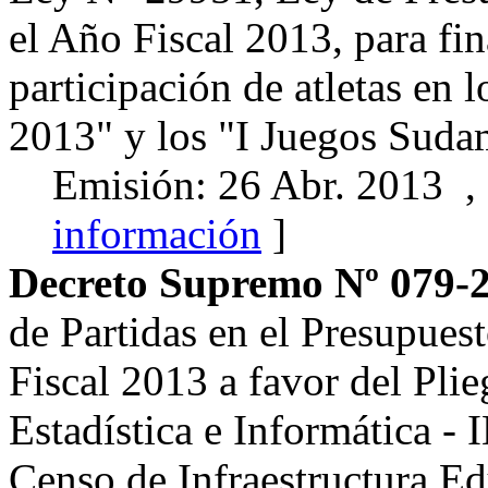
el Año Fiscal 2013, para fin
participación de atletas en
2013" y los "I Juegos Suda
Emisión: 26 Abr. 2013 ,
información
]
Decreto Supremo Nº 079-
de Partidas en el Presupues
Fiscal 2013 a favor del Plie
Estadística e Informática - I
Censo de Infraestructura Ed