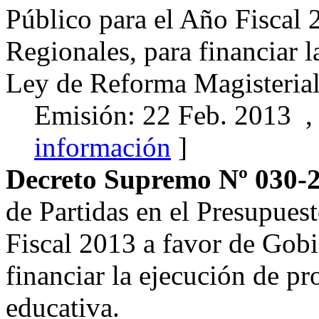
Público para el Año Fiscal 
Regionales, para financiar 
Ley de Reforma Magisterial
Emisión: 22 Feb. 2013 ,
información
]
Decreto Supremo Nº 030-
de Partidas en el Presupues
Fiscal 2013 a favor de Gobi
financiar la ejecución de pr
educativa.