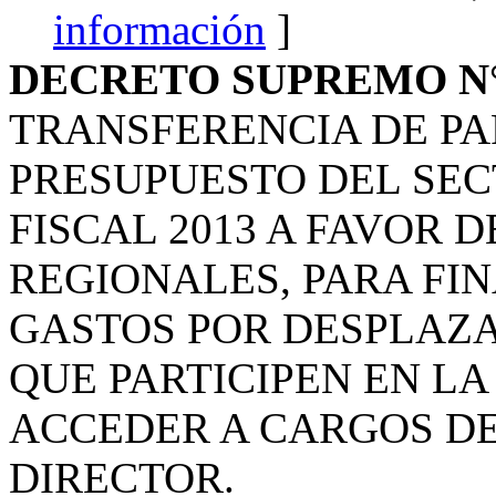
información
]
DECRETO SUPREMO N° 
TRANSFERENCIA DE PA
PRESUPUESTO DEL SEC
FISCAL 2013 A FAVOR 
REGIONALES, PARA FI
GASTOS POR DESPLAZ
QUE PARTICIPEN EN L
ACCEDER A CARGOS DE
DIRECTOR.