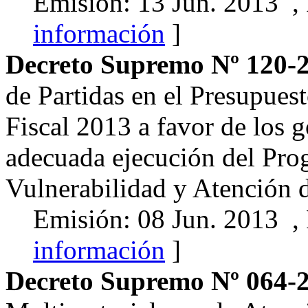
Emisión: 13 Jun. 2013 ,
información
]
Decreto Supremo Nº 120-
de Partidas en el Presupues
Fiscal 2013 a favor de los g
adecuada ejecución del Pro
Vulnerabilidad y Atención 
Emisión: 08 Jun. 2013 ,
información
]
Decreto Supremo Nº 064