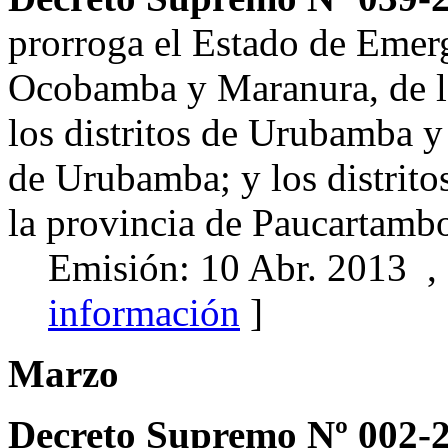
prorroga el Estado de Emerg
Ocobamba y Maranura, de l
los distritos de Urubamba y
de Urubamba; y los distrito
la provincia de Paucartamb
Emisión: 10 Abr. 2013 ,
información
]
Marzo
Decreto Supremo Nº 002-