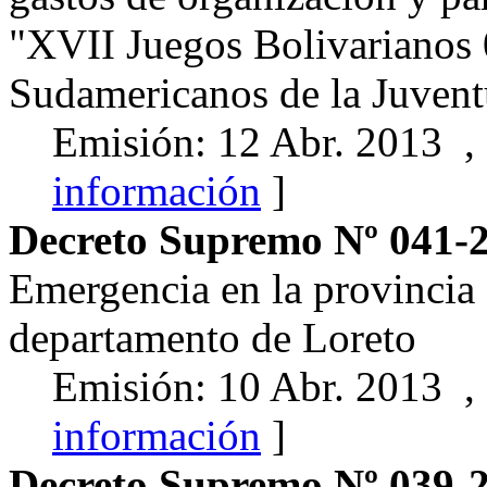
"XVII Juegos Bolivarianos 
Sudamericanos de la Juven
Emisión: 12 Abr. 2013 ,
información
]
Decreto Supremo Nº 041
Emergencia en la provincia
departamento de Loreto
Emisión: 10 Abr. 2013 ,
información
]
Decreto Supremo Nº 039