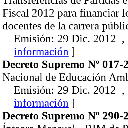
Fiscal 2012 para financiar l
docentes de la carrera públi
Emisión: 29 Dic. 2012 ,
información
]
Decreto Supremo Nº 017-
Nacional de Educación Amb
Emisión: 29 Dic. 2012 ,
información
]
Decreto Supremo Nº 290-