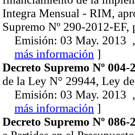
Integra Mensual - RIM, ap
Supremo Nº 290-2012-EF, pa
Emisión: 03 May. 2013 ,
más información
]
Decreto Supremo Nº 004-
de la Ley N° 29944, Ley de
Emisión: 03 May. 2013 ,
más información
]
Decreto Supremo Nº 086-