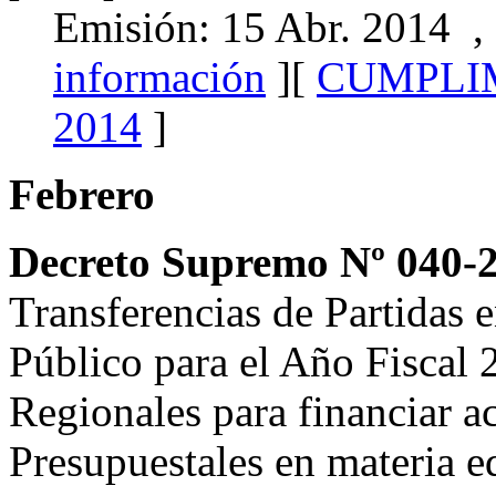
Emisión: 15 Abr. 2014 ,
información
][
CUMPLI
2014
]
Febrero
Decreto Supremo Nº 040
Transferencias de Partidas e
Público para el Año Fiscal 
Regionales para financiar a
Presupuestales en materia e