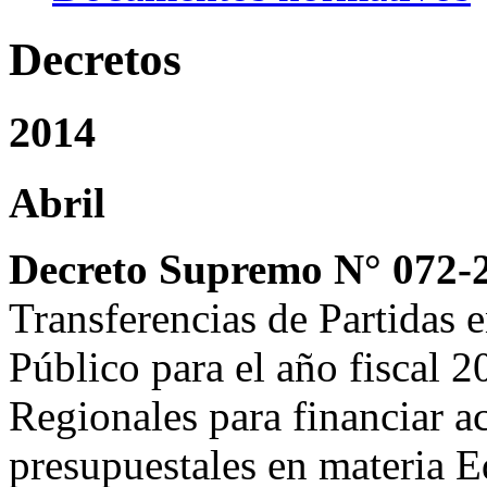
Decretos
2014
Abril
Decreto Supremo N° 072-
Transferencias de Partidas e
Público para el año fiscal 
Regionales para financiar a
presupuestales en materia E