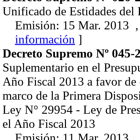
Unificado de Estidades del
Emisión: 15 Mar. 2013 ,
información
]
Decreto Supremo Nº 045-
Suplementario en el Presupu
Año Fiscal 2013 a favor de 
marco de la Primera Dispos
Ley N° 29954 - Ley de Pres
el Año Fiscal 2013
Emisión: 11 Mar. 2013 ,