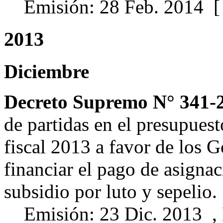
Emisión: 28 Feb. 2014 
2013
Diciembre
Decreto Supremo N° 341-
de partidas en el presupuest
fiscal 2013 a favor de los 
financiar el pago de asigna
subsidio por luto y sepelio.
Emisión: 23 Dic. 2013 ,