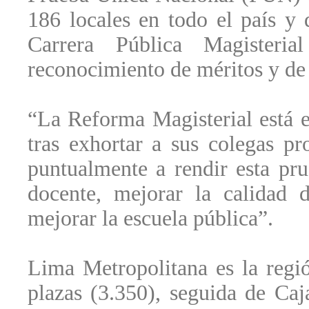
186 locales en todo el país y 
Carrera Pública Magisteria
reconocimiento de méritos y de
“La Reforma Magisterial está e
tras exhortar a sus colegas pr
puntualmente a rendir esta pru
docente, mejorar la calidad 
mejorar la escuela pública”.
Lima Metropolitana es la reg
plazas (3.350), seguida de Ca