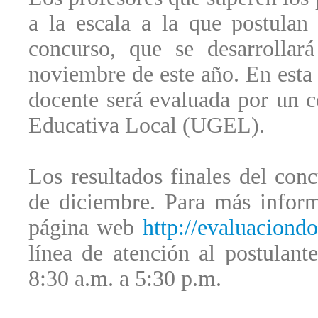
a la escala a la que postulan 
concurso, que se desarrolla
noviembre de este año. En esta 
docente será evaluada por un c
Educativa Local (UGEL).
Los resultados finales del con
de diciembre. Para más informa
página web
http://evaluaciond
línea de atención al postulant
8:30 a.m. a 5:30 p.m.