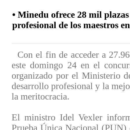
• Minedu ofrece 28 mil plazas
profesional de los maestros en
Con el fin de acceder a 27.96
este domingo 24 en el concurs
organizado por el Ministerio 
desarrollo profesional y la mejo
la meritocracia.
El ministro Idel Vexler infor
Prueba Única Nacional (PUN) 