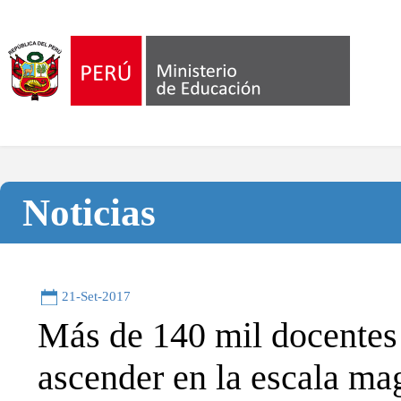
Noticias
21-Set-2017
Más de 140 mil docentes
ascender en la escala mag