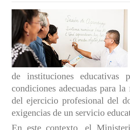
de instituciones educativas 
condiciones adecuadas para la 
del ejercicio profesional del d
exigencias de un servicio educat
En este contexto, el Minister