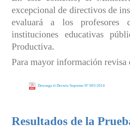
excepcional de directivos de ins
evaluará a los profesores q
instituciones educativas pú
Productiva.
Para mayor información revisa 
Descarga el Decreto Supremo N° 003-2014
Resultados de la Prue