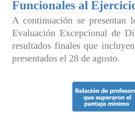
Funcionales al Ejercici
A continuación se presentan l
Evaluación Excepcional de Dir
resultados finales que incluye
presentados el 28 de agosto.