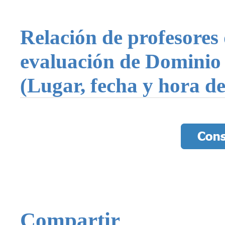
Relación de profesores 
evaluación de Dominio 
(Lugar, fecha y hora de
Compartir