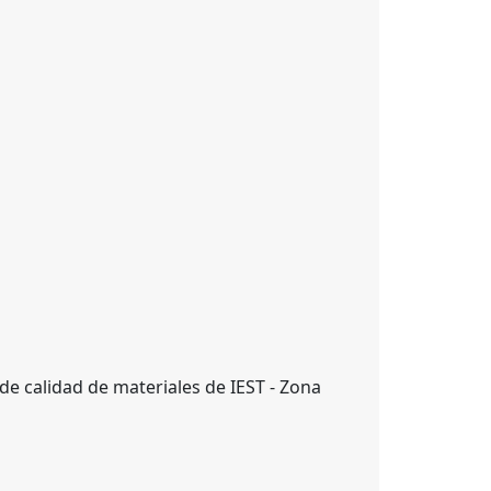
de calidad de materiales de IEST - Zona