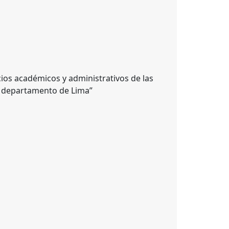
ios académicos y administrativos de las
 y departamento de Lima”