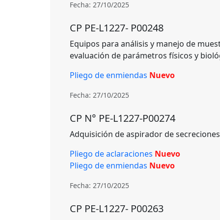
Fecha: 27/10/2025
CP PE-L1227- P00248
Equipos para análisis y manejo de muest
evaluación de parámetros físicos y bioló
Pliego de enmiendas
Nuevo
Fecha: 27/10/2025
CP N° PE-L1227-P00274
Adquisición de aspirador de secrecione
Pliego de aclaraciones
Nuevo
Pliego de enmiendas
Nuevo
Fecha: 27/10/2025
CP PE-L1227- P00263