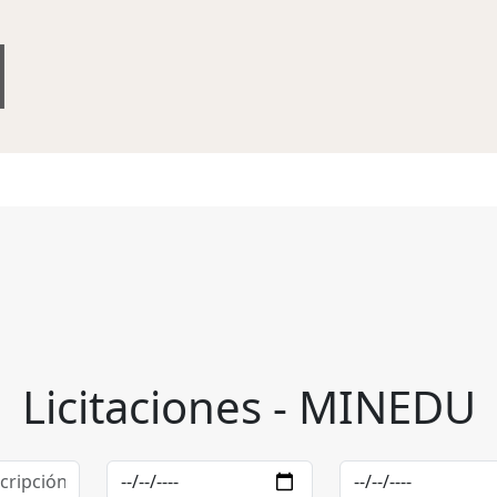
Licitaciones - MINEDU