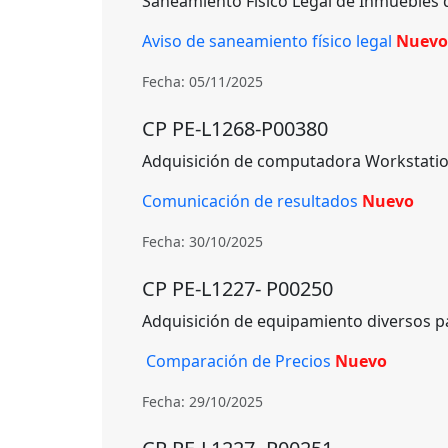
Saneamiento Físico Legal de Inmuebles 
Aviso de saneamiento físico legal
Nuevo
Fecha: 05/11/2025
CP PE-L1268-P00380
Adquisición de computadora Workstation 
Comunicación de resultados
Nuevo
Fecha: 30/10/2025
CP PE-L1227- P00250
Adquisición de equipamiento diversos pa
Comparación de Precios
Nuevo
Fecha: 29/10/2025