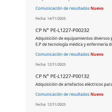
Comunicación de resultados
Nuevo
Fecha: 14/11/2025
CP N° PE-L1227-P00232
Adquisición de equipamientos diversos p
E.P de tecnología médica y enfermería d
Comunicación de resultados
Nuevo
Fecha: 12/11/2025
CP N° PE-L1227-P00132
Adquisición de artefactos eléctricos par
Comunicación de resultados
Nuevo
Fecha: 12/11/2025