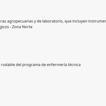
ras agropecuarias y de laboratorio, que incluyen instrume
gicos - Zona Norte
s rodable del programa de enfermería técnica