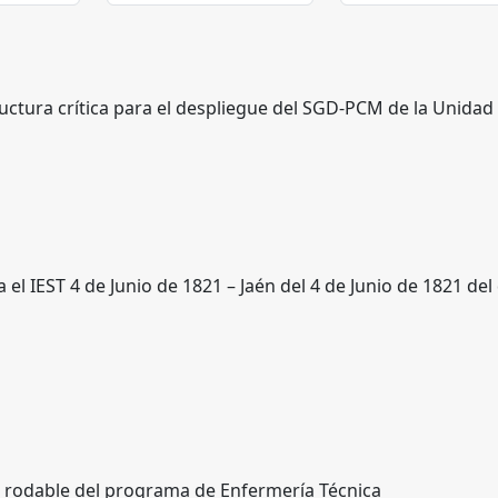
uctura crítica para el despliegue del SGD-PCM de la Unidad
l IEST 4 de Junio de 1821 – Jaén del 4 de Junio de 1821 del d
s rodable del programa de Enfermería Técnica