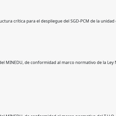
uctura crítica para el despliegue del SGD-PCM de la unidad
del MINEDU, de conformidad al marco normativo de la Ley 