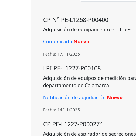
CP N° PE-L1268-P00400
Adquisición de equipamiento e infraestr
Comunicado
Nuevo
Fecha: 17/11/2025
LPI PE-L1227-P00108
Adquisición de equipos de medición para e
departamento de Cajamarca
Notificación de adjudiación
Nuevo
Fecha: 14/11/2025
CP PE-L1227-P000274
Adquisición de aspirador de secrecione