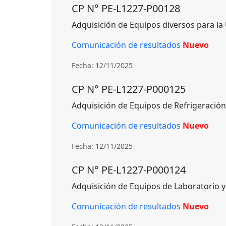
CP N° PE-L1227-P00128
Adquisición de Equipos diversos para la
Comunicación de resultados
Nuevo
Fecha: 12/11/2025
CP N° PE-L1227-P000125
Adquisición de Equipos de Refrigeración
Comunicación de resultados
Nuevo
Fecha: 12/11/2025
CP N° PE-L1227-P000124
Adquisición de Equipos de Laboratorio y
Comunicación de resultados
Nuevo