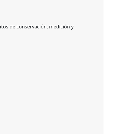
ntos de conservación, medición y