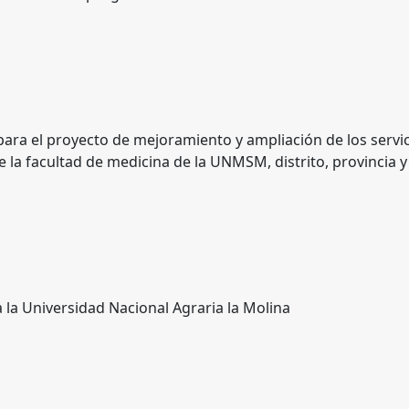
ara el proyecto de mejoramiento y ampliación de los servic
e la facultad de medicina de la UNMSM, distrito, provincia
a la Universidad Nacional Agraria la Molina