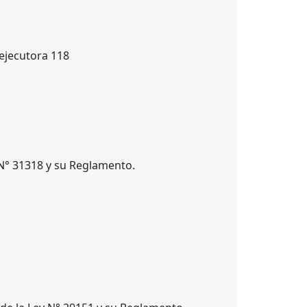
 ejecutora 118
N° 31318 y su Reglamento.