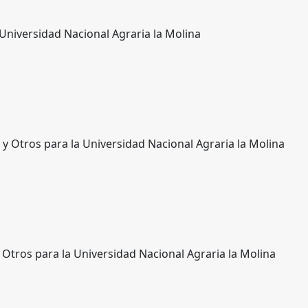
 Universidad Nacional Agraria la Molina
 y Otros para la Universidad Nacional Agraria la Molina
 Otros para la Universidad Nacional Agraria la Molina