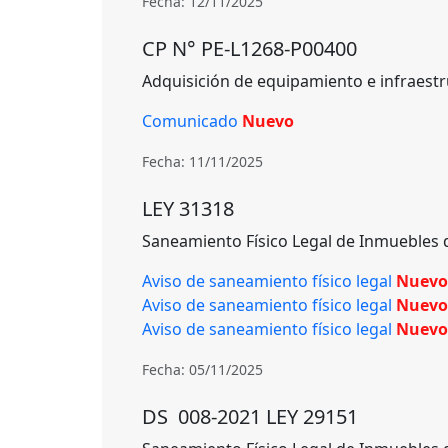
Fecha: 12/11/2025
CP N° PE-L1268-P00400
Adquisición de equipamiento e infraestr
Comunicado
Nuevo
Fecha: 11/11/2025
LEY 31318
Saneamiento Físico Legal de Inmuebles 
Aviso de saneamiento físico legal
Nuevo
Aviso de saneamiento físico legal
Nuevo
Aviso de saneamiento físico legal
Nuevo
Fecha: 05/11/2025
DS 008-2021 LEY 29151